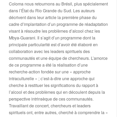
Coloma nous retournons au Brésil, plus spécialement
dans l’État du Rio Grande du Sud. Les auteurs
décrivent dans leur article la première phase du
cadre d’implantation d’un programme de réadaptation
visant à résoudre les problèmes d’alcool chez les
Mbya-Guarani. Il s’agit d’un programme dont la
principale particularité est d’avoir été élaboré en
collaboration avec les leaders spirituels des
communautés et une équipe de chercheurs. L’amorce
de ce programme a été la réalisation d’une
recherche-action fondée sur une « approche
intraculturelle » ; c’est-à-dire une approche qui
cherche à restituer les significations du rapport à
l’alcool et des problèmes qui en découlent depuis la
perspective intrinsèque de ces communautés.
Travaillant de concert, chercheurs et leaders
spirituels ont, entre autres, cherché à comprendre la «