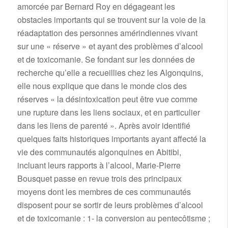
amorcée par Bernard Roy en dégageant les
obstacles importants qui se trouvent sur la voie de la
réadaptation des personnes amérindiennes vivant
sur une « réserve » et ayant des problèmes d’alcool
et de toxicomanie. Se fondant sur les données de
recherche qu’elle a recueillies chez les Algonquins,
elle nous explique que dans le monde clos des
réserves « la désintoxication peut être vue comme
une rupture dans les liens sociaux, et en particulier
dans les liens de parenté ». Après avoir identifié
quelques faits historiques importants ayant affecté la
vie des communautés algonquines en Abitibi,
incluant leurs rapports à l’alcool, Marie-Pierre
Bousquet passe en revue trois des principaux
moyens dont les membres de ces communautés
disposent pour se sortir de leurs problèmes d’alcool
et de toxicomanie : 1- la conversion au pentecôtisme ;