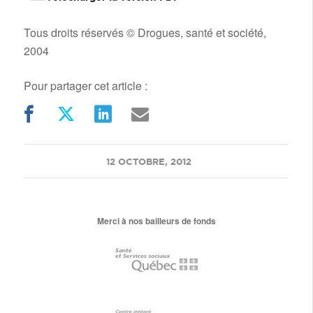
Tous droits réservés © Drogues, santé et société,
2004
Pour partager cet article :
/
12 OCTOBRE, 2012
Merci à nos bailleurs de fonds