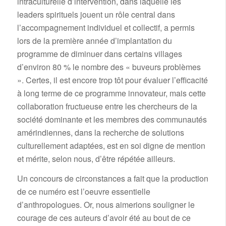
intraculturelle d’intervention, dans laquelle les
leaders spirituels jouent un rôle central dans
l’accompagnement individuel et collectif, a permis
lors de la première année d’implantation du
programme de diminuer dans certains villages
d’environ 80 % le nombre des « buveurs problèmes
». Certes, il est encore trop tôt pour évaluer l’efficacité
à long terme de ce programme innovateur, mais cette
collaboration fructueuse entre les chercheurs de la
société dominante et les membres des communautés
amérindiennes, dans la recherche de solutions
culturellement adaptées, est en soi digne de mention
et mérite, selon nous, d’être répétée ailleurs.
Un concours de circonstances a fait que la production
de ce numéro est l’oeuvre essentielle
d’anthropologues. Or, nous aimerions souligner le
courage de ces auteurs d’avoir été au bout de ce