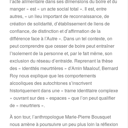
l’acte alimentaire dans ses dimensions du boire et du
manger » est « un acte social total ». Il est, entre
autres, « un lieu important de reconnaissance, de
création de solidarité, d’établissement de liens de
confiance, de distinction et d’affirmation de la
différence face à l’Autre ». Dans un tel contexte, on
peut comprendre que cesser de boire peut entraîner
l’isolement de la personne et, par le fait même, son
exclusion du réseau d’entraide. Reprenant la thèse
des « identités meurtrières » d’Amin Maalouf, Bernard
Roy nous explique que les comportements
alcooliques des autochtones s’inscrivent
historiquement dans une « trame identitaire complexe
» ouvrant sur des « espaces » que l’on peut qualifier
de « meurtriers ».
À son tour, l’anthropologue Marie-Pierre Bousquet
nous amène à poursuivre un peu plus loin la réflexion