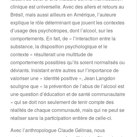
clinique est universelle. Avec des allers et retours au
Brésil, mais aussi ailleurs en Amérique, l’auteure
explique le rôle déterminant que jouent les contextes
d’usage des psychotropes, dont l’alcool, sur les
comportements. En fait, de « l’interaction entre la
substance, la disposition psychologique et le
contexte » résulterait une multitude de
comportements possibles qu’ils soient normalisés ou
déviants. Insistant entre autres sur l’importance de
valoriser une « identité positive », Jean Langdon
souligne que « la prévention de l’abus de l’alcool est
une question d’éducation et de santé communautaire
» qui se doit non seulement de tenir compte des
réalités de chaque communauté, mais qui ne peut se
réaliser sans la participation entière de celle-ci.
Avec l’anthropologue Claude Gélinas, nous