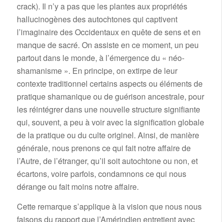
crack). Il n’y a pas que les plantes aux propriétés
hallucinogènes des autochtones qui captivent
l’imaginaire des Occidentaux en quête de sens et en
manque de sacré. On assiste en ce moment, un peu
partout dans le monde, à l’émergence du « néo-
shamanisme ». En principe, on extirpe de leur
contexte traditionnel certains aspects ou éléments de
pratique shamanique ou de guérison ancestrale, pour
les réintégrer dans une nouvelle structure signifiante
qui, souvent, a peu à voir avec la signification globale
de la pratique ou du culte originel. Ainsi, de manière
générale, nous prenons ce qui fait notre affaire de
l’Autre, de l’étranger, qu’il soit autochtone ou non, et
écartons, voire parfois, condamnons ce qui nous
dérange ou fait moins notre affaire.
Cette remarque s’applique à la vision que nous nous
faisons du rapport que l’Amérindien entretient avec