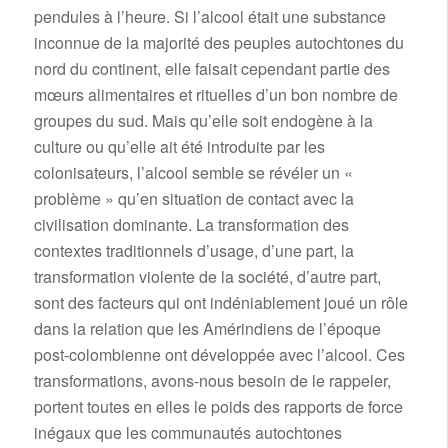
pendules à l’heure. Si l’alcool était une substance
inconnue de la majorité des peuples autochtones du
nord du continent, elle faisait cependant partie des
mœurs alimentaires et rituelles d’un bon nombre de
groupes du sud. Mais qu’elle soit endogène à la
culture ou qu’elle ait été introduite par les
colonisateurs, l’alcool semble se révéler un «
problème » qu’en situation de contact avec la
civilisation dominante. La transformation des
contextes traditionnels d’usage, d’une part, la
transformation violente de la société, d’autre part,
sont des facteurs qui ont indéniablement joué un rôle
dans la relation que les Amérindiens de l’époque
post-colombienne ont développée avec l’alcool. Ces
transformations, avons-nous besoin de le rappeler,
portent toutes en elles le poids des rapports de force
inégaux que les communautés autochtones