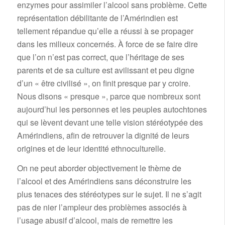
enzymes pour assimiler l’alcool sans problème. Cette
représentation débilitante de l’Amérindien est
tellement répandue qu’elle a réussi à se propager
dans les milieux concernés. À force de se faire dire
que l’on n’est pas correct, que l’héritage de ses
parents et de sa culture est avilissant et peu digne
d’un « être civilisé », on finit presque par y croire.
Nous disons « presque », parce que nombreux sont
aujourd’hui les personnes et les peuples autochtones
qui se lèvent devant une telle vision stéréotypée des
Amérindiens, afin de retrouver la dignité de leurs
origines et de leur identité ethnoculturelle.
On ne peut aborder objectivement le thème de
l’alcool et des Amérindiens sans déconstruire les
plus tenaces des stéréotypes sur le sujet. Il ne s’agit
pas de nier l’ampleur des problèmes associés à
l’usage abusif d’alcool, mais de remettre les