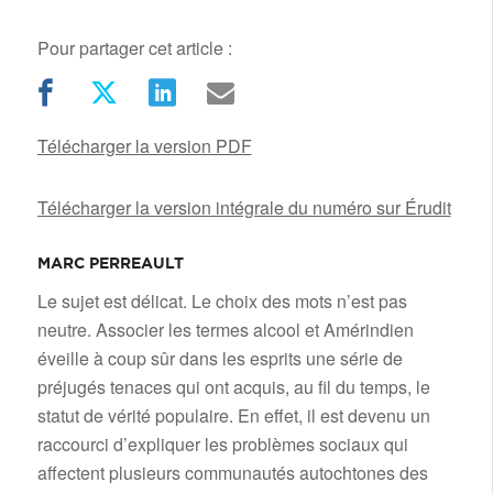
Pour partager cet article :
Télécharger la version PDF
Télécharger la version intégrale du numéro sur Érudit
MARC PERREAULT
/
Le sujet est délicat. Le choix des mots n’est pas
neutre. Associer les termes alcool et Amérindien
éveille à coup sûr dans les esprits une série de
préjugés tenaces qui ont acquis, au fil du temps, le
statut de vérité populaire. En effet, il est devenu un
raccourci d’expliquer les problèmes sociaux qui
affectent plusieurs communautés autochtones des