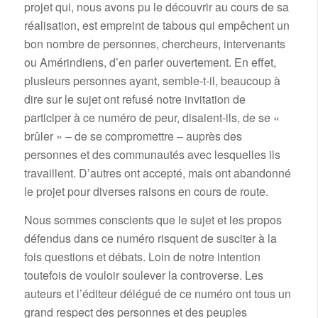
projet qui, nous avons pu le découvrir au cours de sa
réalisation, est empreint de tabous qui empêchent un
bon nombre de personnes, chercheurs, intervenants
ou Amérindiens, d’en parler ouvertement. En effet,
plusieurs personnes ayant, semble-t-il, beaucoup à
dire sur le sujet ont refusé notre invitation de
participer à ce numéro de peur, disaient-ils, de se «
brûler » – de se compromettre – auprès des
personnes et des communautés avec lesquelles ils
travaillent. D’autres ont accepté, mais ont abandonné
le projet pour diverses raisons en cours de route.
Nous sommes conscients que le sujet et les propos
défendus dans ce numéro risquent de susciter à la
fois questions et débats. Loin de notre intention
toutefois de vouloir soulever la controverse. Les
auteurs et l’éditeur délégué de ce numéro ont tous un
grand respect des personnes et des peuples