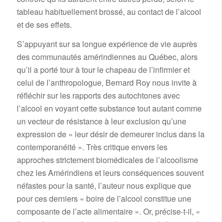
tableau habituellement brossé, au contact de l’alcool
et de ses effets.
S’appuyant sur sa longue expérience de vie auprès
des communautés amérindiennes au Québec, alors
qu’il a porté tour à tour le chapeau de l’infirmier et
celui de l’anthropologue, Bernard Roy nous invite à
réfléchir sur les rapports des autochtones avec
l’alcool en voyant cette substance tout autant comme
un vecteur de résistance à leur exclusion qu’une
expression de « leur désir de demeurer inclus dans la
contemporanéité ». Très critique envers les
approches strictement biomédicales de l’alcoolisme
chez les Amérindiens et leurs conséquences souvent
néfastes pour la santé, l’auteur nous explique que
pour ces derniers « boire de l’alcool constitue une
composante de l’acte alimentaire ». Or, précise-t-il, «