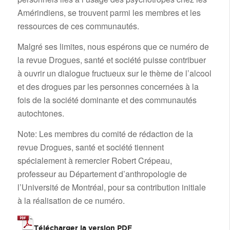
Amérindiens, se trouvent parmi les membres et les
ressources de ces communautés.
Malgré ses limites, nous espérons que ce numéro de
la revue Drogues, santé et société puisse contribuer
à ouvrir un dialogue fructueux sur le thème de l’alcool
et des drogues par les personnes concernées à la
fois de la société dominante et des communautés
autochtones.
Note: Les membres du comité de rédaction de la
revue Drogues, santé et société tiennent
spécialement à remercier Robert Crépeau,
professeur au Département d’anthropologie de
l’Université de Montréal, pour sa contribution initiale
à la réalisation de ce numéro.
Télécharger la version PDF