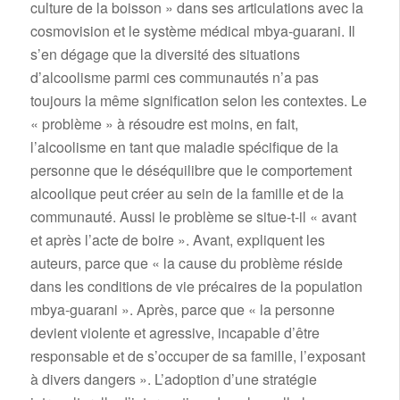
culture de la boisson » dans ses articulations avec la
cosmovision et le système médical mbya-guarani. Il
s’en dégage que la diversité des situations
d’alcoolisme parmi ces communautés n’a pas
toujours la même signification selon les contextes. Le
« problème » à résoudre est moins, en fait,
l’alcoolisme en tant que maladie spécifique de la
personne que le déséquilibre que le comportement
alcoolique peut créer au sein de la famille et de la
communauté. Aussi le problème se situe-t-il « avant
et après l’acte de boire ». Avant, expliquent les
auteurs, parce que « la cause du problème réside
dans les conditions de vie précaires de la population
mbya-guarani ». Après, parce que « la personne
devient violente et agressive, incapable d’être
responsable et de s’occuper de sa famille, l’exposant
à divers dangers ». L’adoption d’une stratégie