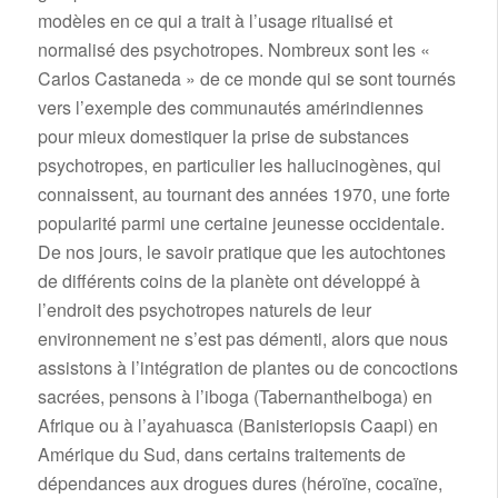
modèles en ce qui a trait à l’usage ritualisé et
normalisé des psychotropes. Nombreux sont les «
Carlos Castaneda » de ce monde qui se sont tournés
vers l’exemple des communautés amérindiennes
pour mieux domestiquer la prise de substances
psychotropes, en particulier les hallucinogènes, qui
connaissent, au tournant des années 1970, une forte
popularité parmi une certaine jeunesse occidentale.
De nos jours, le savoir pratique que les autochtones
de différents coins de la planète ont développé à
l’endroit des psychotropes naturels de leur
environnement ne s’est pas démenti, alors que nous
assistons à l’intégration de plantes ou de concoctions
sacrées, pensons à l’iboga (Tabernantheiboga) en
Afrique ou à l’ayahuasca (Banisteriopsis Caapi) en
Amérique du Sud, dans certains traitements de
dépendances aux drogues dures (héroïne, cocaïne,