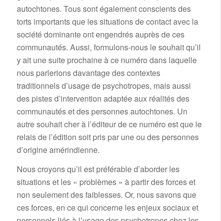
autochtones. Tous sont également conscients des
torts importants que les situations de contact avec la
société dominante ont engendrés auprès de ces
communautés. Aussi, formulons-nous le souhait qu’il
y ait une suite prochaine à ce numéro dans laquelle
nous parlerions davantage des contextes
traditionnels d’usage de psychotropes, mais aussi
des pistes d’intervention adaptée aux réalités des
communautés et des personnes autochtones. Un
autre souhait cher à l’éditeur de ce numéro est que le
relais de l’édition soit pris par une ou des personnes
d’origine amérindienne.
Nous croyons qu’il est préférable d’aborder les
situations et les « problèmes » à partir des forces et
non seulement des faiblesses. Or, nous savons que
ces forces, en ce qui concerne les enjeux sociaux et
personnels liés à l’usage des psychotropes chez les