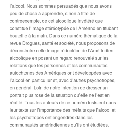
l’alcool. Nous sommes persuadés que nous avons
peu de chose à apprendre, sinon à titre de
contreexemple, de cet alcoolique invétéré que
constitue l’image stéréotypée de l’Amérindien titubant
bouteille à la main. Dans ce numéro thématique de la
revue Drogues, santé et société, nous proposons de
déconstruire cette image réductrice de l’Amérindien
alcoolique en posant un regard renouvelé sur les
relations que les personnes et les communautés
autochtones des Amériques ont développées avec
l’alcool en particulier et, avec d’autres psychotropes,
en général. Loin de notre intention de dresser un
portrait plus rose de la situation qu’elle ne l’est en
réalité. Tous les auteurs de ce numéro insistent dans
leur texte sur l’importance des méfaits que l’alcool et
les psychotropes ont engendrés dans les
communautés amérindiennes qu’ils ont étudiées.