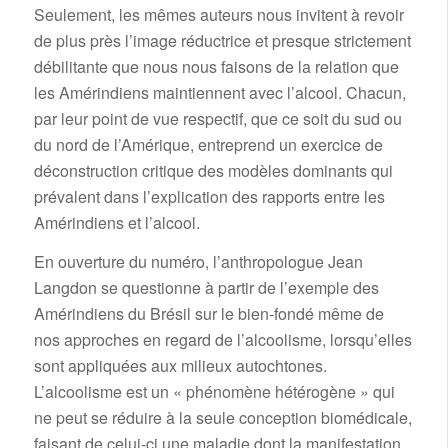
Seulement, les mêmes auteurs nous invitent à revoir
de plus près l’image réductrice et presque strictement
débilitante que nous nous faisons de la relation que
les Amérindiens maintiennent avec l’alcool. Chacun,
par leur point de vue respectif, que ce soit du sud ou
du nord de l’Amérique, entreprend un exercice de
déconstruction critique des modèles dominants qui
prévalent dans l’explication des rapports entre les
Amérindiens et l’alcool.
En ouverture du numéro, l’anthropologue Jean
Langdon se questionne à partir de l’exemple des
Amérindiens du Brésil sur le bien-fondé même de
nos approches en regard de l’alcoolisme, lorsqu’elles
sont appliquées aux milieux autochtones.
L’alcoolisme est un « phénomène hétérogène » qui
ne peut se réduire à la seule conception biomédicale,
faisant de celui-ci une maladie dont la manifestation