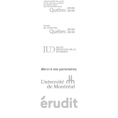
Merci à nos partenaires