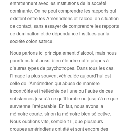
entretiennent avec les institutions de la société
dominante. On ne peut comprendre les rapports qui
existent entre les Amérindiens et l’alcool en situation
de contact, sans essayer de comprendre les rapports
de domination et de dépendance institués par la
société colonisatrice.
Nous parlons ici principalement d’alcool, mais nous
pourrions tout aussi bien étendre notre propos à
d’autres types de psychotropes. Dans tous les cas,
l’image la plus souvent véhiculée aujourd’hui est
celle de l’Amérindien qui abuse de manière
incontrôlée et irréfléchie de l’une ou l’autre de ces
substances jusqu’à ce qu’il tombe ou jusqu’à ce que
survienne l’irréparable. En fait, nous avons la
mémoire courte, sinon la mémoire bien sélective.
Nous oublions vite, semble-t-il, que plusieurs
groupes amérindiens ont été et sont encore des