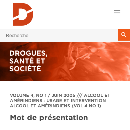
VOLUME 4
,
NO 1 / JUIN 2005 /// ALCOOL ET
AMÉRINDIENS : USAGE ET INTERVENTION
ALCOOL ET AMÉRINDIENS (VOL 4 NO 1)
Mot de présentation