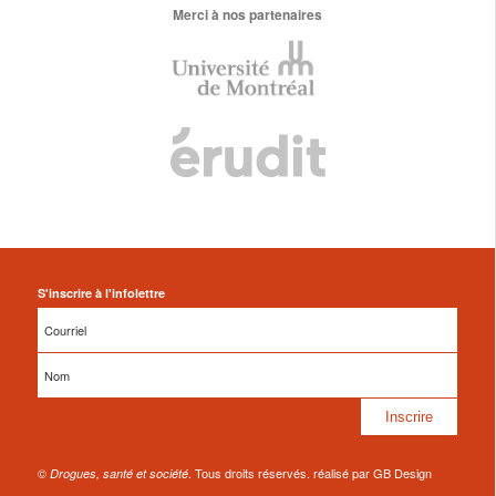
Merci à nos partenaires
S'inscrire à l'infolettre
©
. Tous droits réservés. réalisé par GB Design
Drogues, santé et société