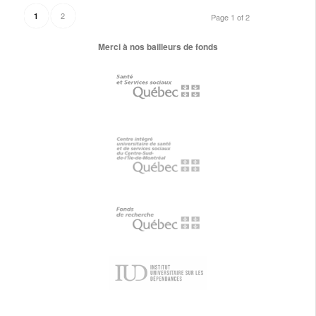
2
1
Page 1 of 2
Merci à nos bailleurs de fonds