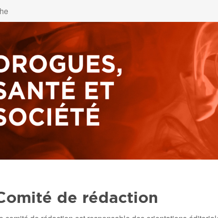
Comité de rédaction