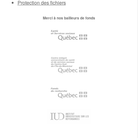
Protection des fichiers
Merci à nos bailleurs de fonds