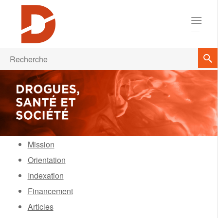
Mission
Orientation
Indexation
Financement
Articles