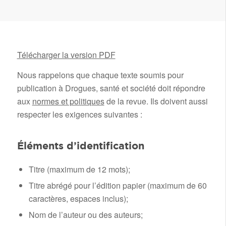
Télécharger la version PDF
Nous rappelons que chaque texte soumis pour
publication à Drogues, santé et société doit répondre
aux
normes et politiques
de la revue. Ils doivent aussi
respecter les exigences suivantes :
Éléments d’identification
Titre (maximum de 12 mots);
Titre abrégé pour l’édition papier (maximum de 60
caractères, espaces inclus);
Nom de l’auteur ou des auteurs;