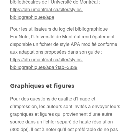
bibliothécaires de l’Université de Montréal :
https://bib.umontreal.ca/citer/styles-
bibliographiques/apa
Pour les utilisateurs du logiciel bibliographique
EndNote, l’Université de Montréal rend également
disponible un fichier de style APA modifié conforme
aux adaptations proposées dans son guide :
https://bib.umontreal.ca/citer/styles-
bibliographiques/apa ?tab=3339
Graphiques et figures
Pour des questions de qualité d’image et
d’impression, les auteurs sont invités à envoyer leurs
graphiques et figures qui proviennent d’une autre
source dans un fichier séparé de haute résolution
(300 dpi). Il est à noter qu’il est préférable de ne pas