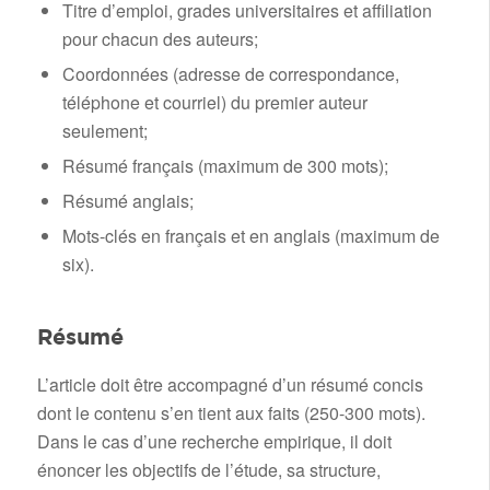
Titre d’emploi, grades universitaires et affiliation
pour chacun des auteurs;
Coordonnées (adresse de correspondance,
téléphone et courriel) du premier auteur
seulement;
Résumé français (maximum de 300 mots);
Résumé anglais;
Mots-clés en français et en anglais (maximum de
six).
Résumé
L’article doit être accompagné d’un résumé concis
dont le contenu s’en tient aux faits (250-300 mots).
Dans le cas d’une recherche empirique, il doit
énoncer les objectifs de l’étude, sa structure,