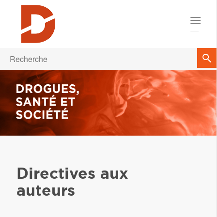
Directives aux
auteurs