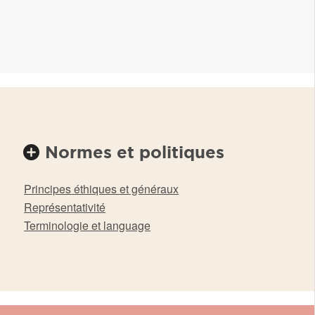
Normes et politiques
Principes éthiques et généraux
Représentativité
Terminologie et language