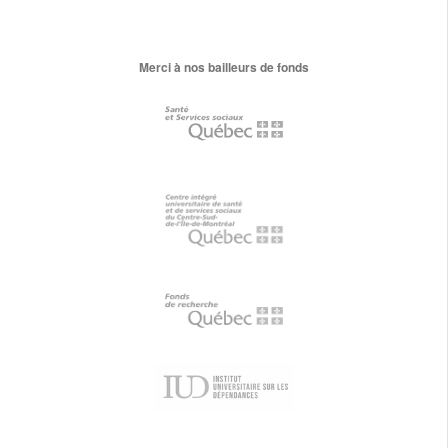
Merci à nos bailleurs de fonds