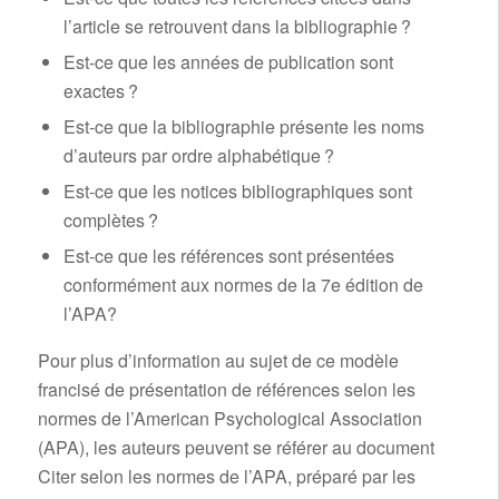
l’article se retrouvent dans la bibliographie ?
Est-ce que les années de publication sont
exactes ?
Est-ce que la bibliographie présente les noms
d’auteurs par ordre alphabétique ?
Est-ce que les notices bibliographiques sont
complètes ?
Est-ce que les références sont présentées
conformément aux normes de la 7e édition de
l’APA?
Pour plus d’information au sujet de ce modèle
francisé de présentation de références selon les
normes de l’American Psychological Association
(APA), les auteurs peuvent se référer au document
Citer selon les normes de l’APA, préparé par les