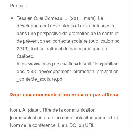
Par ex. :
Tessier, C. et Comeau, L. (2017, mars). Le
développement des enfants et des adolescents
dans une perspective de promotion de la santé et
de prévention en contexte scolaire (publication no
2243). Institut national de santé publique du
Québec.
https://www.inspq.qc.ca/sites/default/files/publicati
ons/2243_developpement_promotion_prevention
_contexte_scolaire.pdf
Pour une communication orale ou par affiche
:
Nom, A. (date). Titre de la communication
[communication orale ou communication par affiche].
Nom de la conférence, Lieu. DOI ou URL