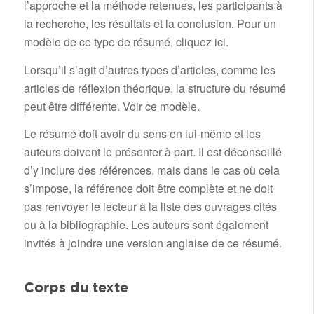
l’approche et la méthode retenues, les participants à
la recherche, les résultats et la conclusion. Pour un
modèle de ce type de résumé, cliquez ici.
Lorsqu’il s’agit d’autres types d’articles, comme les
articles de réflexion théorique, la structure du résumé
peut être différente. Voir ce modèle.
Le résumé doit avoir du sens en lui-même et les
auteurs doivent le présenter à part. Il est déconseillé
d’y inclure des références, mais dans le cas où cela
s’impose, la référence doit être complète et ne doit
pas renvoyer le lecteur à la liste des ouvrages cités
ou à la bibliographie. Les auteurs sont également
invités à joindre une version anglaise de ce résumé.
Corps du texte