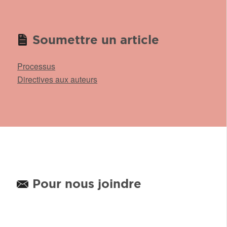
Soumettre un article
Processus
Directives aux auteurs
Pour nous joindre