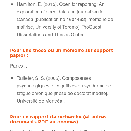
Hamilton, E. (2015). Open for reporting: An
exploration of open data and journalism in
Canada (publication no 1604462) [mémoire de
maîtrise, University of Toronto]. ProQuest
Dissertations and Theses Global.
Pour une thèse ou un mémoire sur support
papier :
Par ex. :
Taillefer, S. S. (2005). Composantes
psychologiques et cognitives du syndrome de
fatigue chronique [thèse de doctorat inédite].
Université de Montréal.
Pour un rapport de recherche (et autres
documents PDF autonomes) :