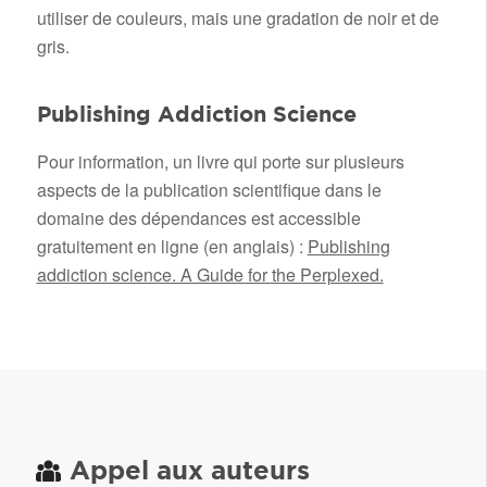
utiliser de couleurs, mais une gradation de noir et de
gris.
Publishing Addiction Science
Pour information, un livre qui porte sur plusieurs
aspects de la publication scientifique dans le
domaine des dépendances est accessible
gratuitement en ligne (en anglais) :
Publishing
addiction science. A Guide for the Perplexed.
Appel aux auteurs