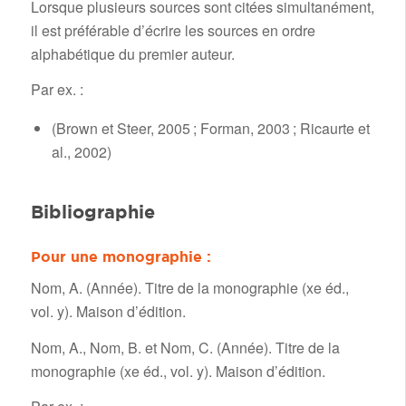
Lorsque plusieurs sources sont citées simultanément,
il est préférable d’écrire les sources en ordre
alphabétique du premier auteur.
Par ex. :
(Brown et Steer, 2005 ; Forman, 2003 ; Ricaurte et
al., 2002)
Bibliographie
Pour une monographie :
Nom, A. (Année). Titre de la monographie (xe éd.,
vol. y). Maison d’édition.
Nom, A., Nom, B. et Nom, C. (Année). Titre de la
monographie (xe éd., vol. y). Maison d’édition.