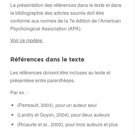
La présentation des références dans le texte et dans
la bibliographie des articles soumis doit être
conforme aux normes de la 7e édition de l’American
Psychological Association (APA).
Voir ce modèle.
Références dans le texte
Les références doivent être incluses au texte et
présentées entre parenthèses.
Par ex. :
(Perreault, 2003), pour un auteur seul
(Landry et Guyon, 2004), pour deux auteurs
(Ricaurte et al., 2002), pour trois auteurs et plus