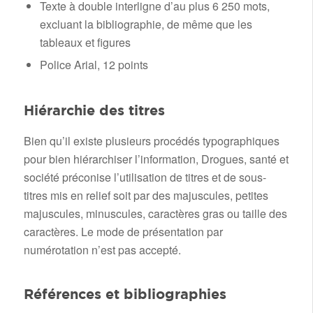
Texte à double interligne d’au plus 6 250 mots,
excluant la bibliographie, de même que les
tableaux et figures
Police Arial, 12 points
Hiérarchie des titres
Bien qu’il existe plusieurs procédés typographiques
pour bien hiérarchiser l’information, Drogues, santé et
société préconise l’utilisation de titres et de sous-
titres mis en relief soit par des majuscules, petites
majuscules, minuscules, caractères gras ou taille des
caractères. Le mode de présentation par
numérotation n’est pas accepté.
Références et bibliographies