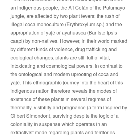
an indigenous people, the A’i Cofán of the Putumayo
jungle, are affected by two plant fevers: the rush of
illegal coca monoculture (Erythroxylum sp.) and the
appropriation of yajé or ayahuasca (Banisteripsis
caapi) by non-natives. However, in their world marked
by different kinds of violence, drug trafficking and
ecological changes, plants are still full of vital,
intoxicating and cosmological powers, in contrast to
the ontological and modern uprooting of coca and
yajé. This ethnographic journey into the heart of this
indigenous nation therefore reveals the modes of
existence of these plants in several regimes of
thermality, visibility and prégnance (a term inspired by
Gilbert Simondon), surviving despite the logic of a
coloniality in suspense which operates in an
extractivist mode regarding plants and territories.