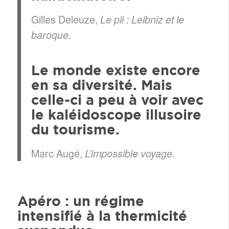
Gilles Deleuze,
Le pli : Leibniz et le
baroque.
Le monde existe encore
en sa diversité. Mais
celle-ci a peu à voir avec
le kaléidoscope illusoire
du tourisme.
Marc Augé,
L’impossible voyage.
Apéro : un régime
intensifié à la thermicité