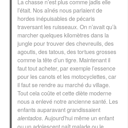
La chasse n’est plus comme jadis elle
l’était. Nos aînés nous parlaient de
hordes inépuisables de pécaris
traversant les ruisseaux. On n’avait qu’à
marcher quelques kilomètres dans la
jungle pour trouver des chevreuils, des
agoutis, des tatous, des tortues grosses
comme la tête d’un tigre. Maintenant il
faut tout acheter, par exemple l’essence
pour les canots et les motocyclettes, car
il faut se rendre au marché du village.
Tout cela coûte et cette diète moderne
nous a enlevé notre ancienne santé. Les
enfants auparavant grandissaient
. Aujourd’hui même un enfant
alentados
ou un adolescent naît malade ou le