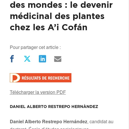
des mondes : le devenir
médicinal des plantes
chez les A’i Cofán
Pour partager cet article :
Télécharger la version PDF
DANIEL ALBERTO RESTREPO HERNÀNDEZ
/
Daniel Alberto Restrepo Hernández
, candidat au