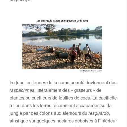
Le jour, les jeunes de la communauté deviennent des
raspachines
, littéralement des « gratteurs » de
plantes ou cueilleurs de feuilles de coca. La cueillette
a lieu dans les terres récemment accaparées sur la
jungle par des colons aux alentours du
resguardo
,
ainsi que sur quelques hectares déboisés à l’intérieur