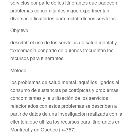
servicios por parte de los itinerantes que padecen
problemas concomitantes y que experimentan
diversas dificultades para recibir dichos servicios.
Objetivo
describir el uso de los servicios de salud mental y
toxicomanía por parte de quienes frecuentan los
recursos para itinerantes.
Método
los problemas de salud mental, aquéllos ligados al
consumo de sustancias psicotrópicas y problemas
concomitantes y la utilización de los servicios
relacionados con estos problemas se describen a
partir de datos de una investigación realizada con la
clientela que utiliza los recursos para itinerantes en
Montreal y en Quebec (n=757).