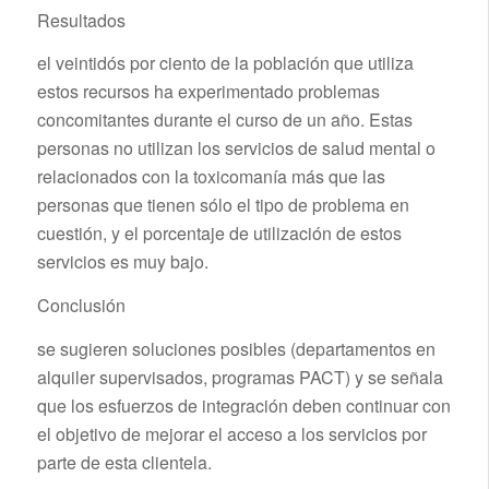
Resultados
el veintidós por ciento de la población que utiliza
estos recursos ha experimentado problemas
concomitantes durante el curso de un año. Estas
personas no utilizan los servicios de salud mental o
relacionados con la toxicomanía más que las
personas que tienen sólo el tipo de problema en
cuestión, y el porcentaje de utilización de estos
servicios es muy bajo.
Conclusión
se sugieren soluciones posibles (departamentos en
alquiler supervisados, programas PACT) y se señala
que los esfuerzos de integración deben continuar con
el objetivo de mejorar el acceso a los servicios por
parte de esta clientela.