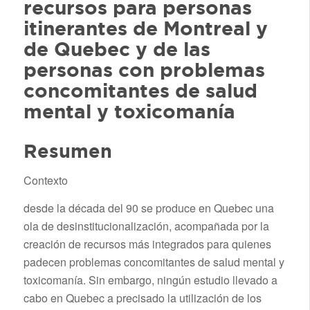
recursos para personas
itinerantes de Montreal y
de Quebec y de las
personas con problemas
concomitantes de salud
mental y toxicomanía
Resumen
Contexto
desde la década del 90 se produce en Quebec una
ola de desinstitucionalización, acompañada por la
creación de recursos más integrados para quienes
padecen problemas concomitantes de salud mental y
toxicomanía. Sin embargo, ningún estudio llevado a
cabo en Quebec a precisado la utilización de los