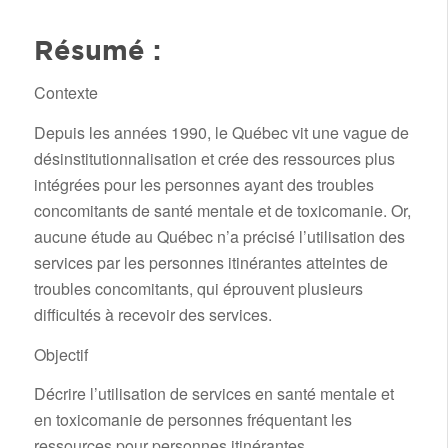
Résumé :
Contexte
Depuis les années 1990, le Québec vit une vague de
désinstitutionnalisation et crée des ressources plus
intégrées pour les personnes ayant des troubles
concomitants de santé mentale et de toxicomanie. Or,
aucune étude au Québec n’a précisé l’utilisation des
services par les personnes itinérantes atteintes de
troubles concomitants, qui éprouvent plusieurs
difficultés à recevoir des services.
Objectif
Décrire l’utilisation de services en santé mentale et
en toxicomanie de personnes fréquentant les
ressources pour personnes itinérantes.