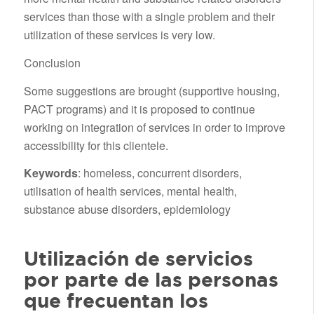
services than those with a single problem and their
utilization of these services is very low.
Conclusion
Some suggestions are brought (supportive housing,
PACT programs) and it is proposed to continue
working on integration of services in order to improve
accessibility for this clientele.
Keywords
: homeless, concurrent disorders,
utilisation of health services, mental health,
substance abuse disorders, epidemiology
Utilización de servicios
por parte de las personas
que frecuentan los