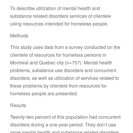
To describe utilization of mental health and
substance related disorders services of clientele
using resources intended for homeless people.
Methods
This study uses data from a survey conducted on the
clientele of resources for homeless persons in
Montreal and Quebec city (n=757). Mental health
problems, substance use disorders and concurrent
disorders, as well as utilization of services related to
these problems by clientele from resources for
homeless people are presented.
Results
Twenty-two percent of this population had concurrent
disorders during a one-year period. They don’t use
more mental health and substance related disorders