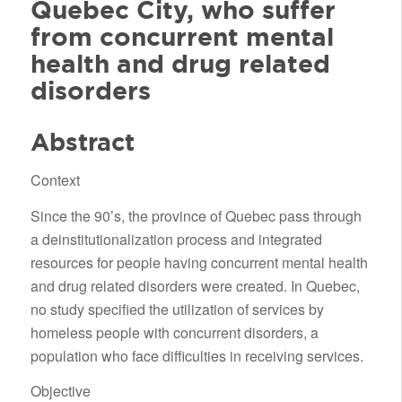
Quebec City, who suffer
from concurrent mental
health and drug related
disorders
Abstract
Context
Since the 90’s, the province of Quebec pass through
a deinstitutionalization process and integrated
resources for people having concurrent mental health
and drug related disorders were created. In Quebec,
no study specified the utilization of services by
homeless people with concurrent disorders, a
population who face difficulties in receiving services.
Objective