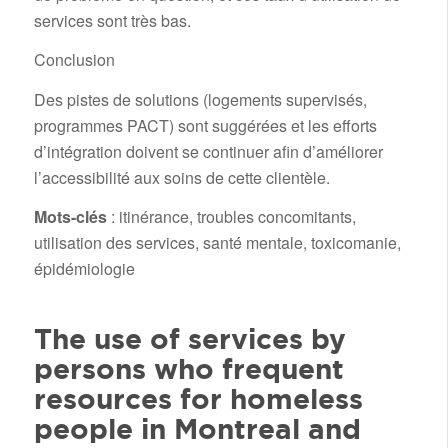
services sont très bas.
Conclusion
Des pistes de solutions (logements supervisés,
programmes PACT) sont suggérées et les efforts
d’intégration doivent se continuer afin d’améliorer
l’accessibilité aux soins de cette clientèle.
Mots-clés
: itinérance, troubles concomitants,
utilisation des services, santé mentale, toxicomanie,
épidémiologie
The use of services by
persons who frequent
resources for homeless
people in Montreal and