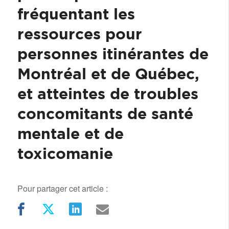
fréquentant les
ressources pour
personnes itinérantes de
Montréal et de Québec,
et atteintes de troubles
concomitants de santé
mentale et de
toxicomanie
Pour partager cet article :