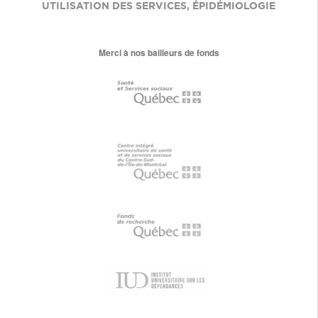
UTILISATION DES SERVICES
,
ÉPIDÉMIOLOGIE
Merci à nos bailleurs de fonds