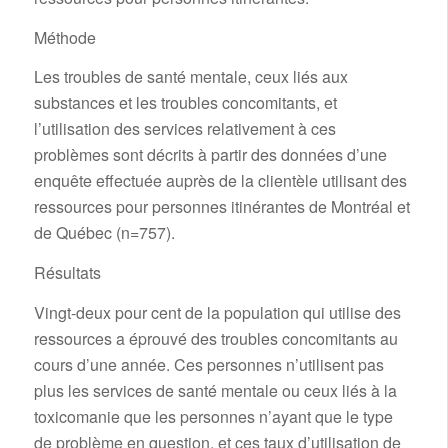
Méthode
Les troubles de santé mentale, ceux liés aux
substances et les troubles concomitants, et
l’utilisation des services relativement à ces
problèmes sont décrits à partir des données d’une
enquête effectuée auprès de la clientèle utilisant des
ressources pour personnes itinérantes de Montréal et
de Québec (n=757).
Résultats
Vingt-deux pour cent de la population qui utilise des
ressources a éprouvé des troubles concomitants au
cours d’une année. Ces personnes n’utilisent pas
plus les services de santé mentale ou ceux liés à la
toxicomanie que les personnes n’ayant que le type
de problème en question, et ces taux d’utilisation de