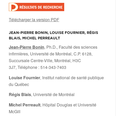
Télécharger la version PDF
JEAN-PIERRE BONIN, LOUISE FOURNIER, RÉGIS
BLAIS, MICHEL PERREAULT
/
Jean-Pierre Bonin
, Ph.D., Faculté des sciences
infirmières, Université de Montréal, C.P. 6128,
Succursale Centre-Ville, Montréal, H3C
3J7, Téléphone : 514-343-7403
Louise Fournier
, Institut national de santé publique
du Québec
Régis Blais
, Université de Montréal
Michel Perreault
, Hôpital Douglas et Université
McGill