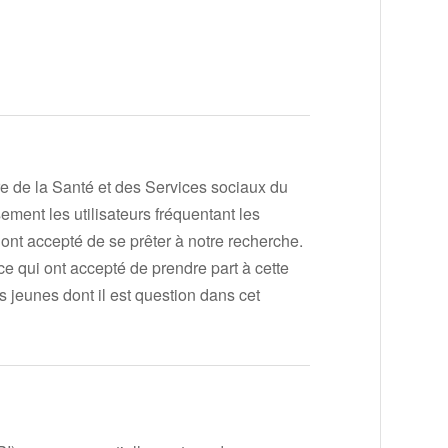
re de la Santé et des Services sociaux du
ent les utilisateurs fréquentant les
ont accepté de se prêter à notre recherche.
 qui ont accepté de prendre part à cette
s jeunes dont il est question dans cet