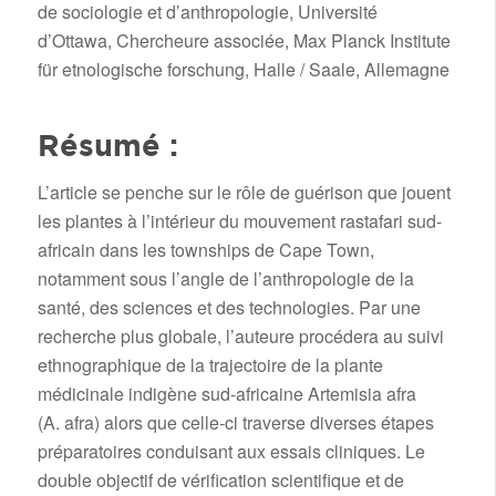
de sociologie et d’anthropologie, Université
d’Ottawa, Chercheure associée, Max Planck Institute
für etnologische forschung, Halle / Saale, Allemagne
Résumé :
L’article se penche sur le rôle de guérison que jouent
les plantes à l’intérieur du mouvement rastafari sud-
africain dans les townships de Cape Town,
notamment sous l’angle de l’anthropologie de la
santé, des sciences et des technologies. Par une
recherche plus globale, l’auteure procédera au suivi
ethnographique de la trajectoire de la plante
médicinale indigène sud-africaine Artemisia afra
(A. afra) alors que celle-ci traverse diverses étapes
préparatoires conduisant aux essais cliniques. Le
double objectif de vérification scientifique et de