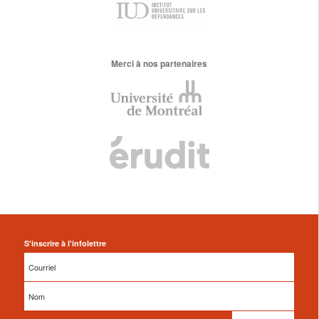
Merci à nos partenaires
S'inscrire à l'infolettre