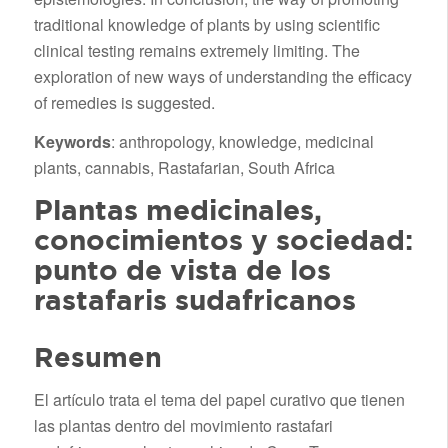
traditional knowledge of plants by using scientific
clinical testing remains extremely limiting. The
exploration of new ways of understanding the efficacy
of remedies is suggested.
Keywords
: anthropology, knowledge, medicinal
plants, cannabis, Rastafarian, South Africa
Plantas medicinales,
conocimientos y sociedad:
punto de vista de los
rastafaris sudafricanos
Resumen
El artículo trata el tema del papel curativo que tienen
las plantas dentro del movimiento rastafari