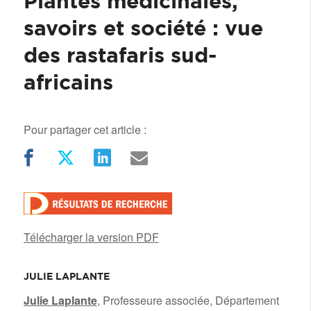
Plantes médicinales,
savoirs et société : vue
des rastafaris sud-
africains
Pour partager cet article :
Télécharger la version PDF
JULIE LAPLANTE
/
Julie Laplante
, Professeure associée, Département