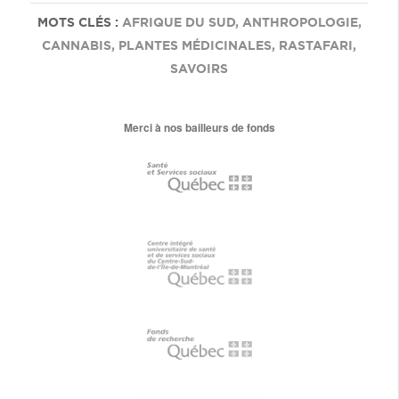
MOTS CLÉS :
AFRIQUE DU SUD
,
ANTHROPOLOGIE
,
CANNABIS
,
PLANTES MÉDICINALES
,
RASTAFARI
,
SAVOIRS
Merci à nos bailleurs de fonds