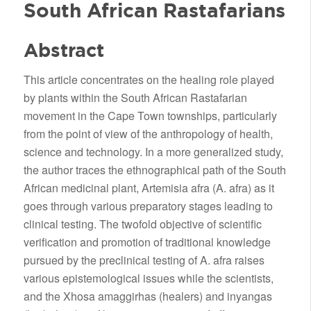
South African Rastafarians
Abstract
This article concentrates on the healing role played
by plants within the South African Rastafarian
movement in the Cape Town townships, particularly
from the point of view of the anthropology of health,
science and technology. In a more generalized study,
the author traces the ethnographical path of the South
African medicinal plant, Artemisia afra (A. afra) as it
goes through various preparatory stages leading to
clinical testing. The twofold objective of scientific
verification and promotion of traditional knowledge
pursued by the preclinical testing of A. afra raises
various epistemological issues while the scientists,
and the Xhosa amaggirhas (healers) and inyangas