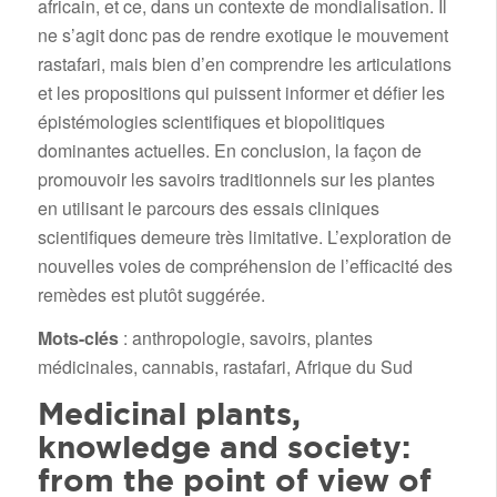
africain, et ce, dans un contexte de mondialisation. Il
ne s’agit donc pas de rendre exotique le mouvement
rastafari, mais bien d’en comprendre les articulations
et les propositions qui puissent informer et défier les
épistémologies scientifiques et biopolitiques
dominantes actuelles. En conclusion, la façon de
promouvoir les savoirs traditionnels sur les plantes
en utilisant le parcours des essais cliniques
scientifiques demeure très limitative. L’exploration de
nouvelles voies de compréhension de l’efficacité des
remèdes est plutôt suggérée.
Mots-clés
: anthropologie, savoirs, plantes
médicinales, cannabis, rastafari, Afrique du Sud
Medicinal plants,
knowledge and society:
from the point of view of