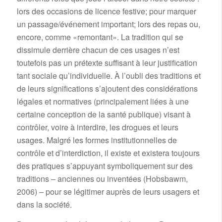
lors des occasions de licence festive; pour marquer
un passage/événement important; lors des repas ou,
encore, comme «remontant». La tradition qui se
dissimule derrière chacun de ces usages n’est
toutefois pas un prétexte suffisant à leur justification
tant sociale qu’individuelle. À l’oubli des traditions et
de leurs significations s’ajoutent des considérations
légales et normatives (principalement liées à une
certaine conception de la santé publique) visant à
contrôler, voire à interdire, les drogues et leurs
usages. Malgré les formes institutionnelles de
contrôle et d’interdiction, il existe et existera toujours
des pratiques s’appuyant symboliquement sur des
traditions – anciennes ou inventées (Hobsbawm,
2006) – pour se légitimer auprès de leurs usagers et
dans la société.