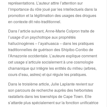
représentations. L’auteur attire l’attention sur
l’importance du rôle joué par les intellectuels dans la
promotion et la légitimation des usages des drogues
en contexte dit néo-traditionnel.
Dans l’article suivant, Anne-Marie Colpron traite de
l’usage d’un psychotrope aux propriétés
hallucinogènes – l’ayahuasca – dans les pratiques
traditionnelles de guérison des Shipibo-Conibo de
l’Amazonie occidentale. L’auteure explique comment
cet usage s’articule socialement à une cosmologie
chamanique qui intègre les entités du milieu (arbres,
cours d’eau, astres) et qui régule les pratiques.
Dans le troisième article, Julie Laplante revient sur
son parcours de recherche auprès des herboristes
rastafaris dans les townships de Cape Town. Elle
s’attarde plus spécialement sur la fonction unificatrice