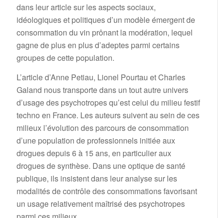
dans leur article sur les aspects sociaux,
idéologiques et politiques d’un modèle émergent de
consommation du vin prônant la modération, lequel
gagne de plus en plus d’adeptes parmi certains
groupes de cette population.
L’article d’Anne Petiau, Lionel Pourtau et Charles
Galand nous transporte dans un tout autre univers
d’usage des psychotropes qu’est celui du milieu festif
techno en France. Les auteurs suivent au sein de ces
milieux l’évolution des parcours de consommation
d’une population de professionnels initiée aux
drogues depuis 6 à 15 ans, en particulier aux
drogues de synthèse. Dans une optique de santé
publique, ils insistent dans leur analyse sur les
modalités de contrôle des consommations favorisant
un usage relativement maîtrisé des psychotropes
parmi ces milieux.