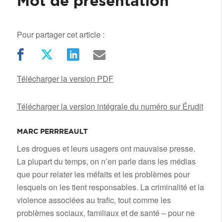
Mot de présentation
Pour partager cet article :
Télécharger la version PDF
Télécharger la version intégrale du numéro sur Érudit
MARC PERRREAULT
/
Les drogues et leurs usagers ont mauvaise presse.
La plupart du temps, on n’en parle dans les médias
que pour relater les méfaits et les problèmes pour
lesquels on les tient responsables. La criminalité et la
violence associées au trafic, tout comme les
problèmes sociaux, familiaux et de santé – pour ne