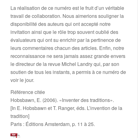
La réalisation de ce numéro est le fruit d’un véritable
travail de collaboration. Nous aimerions souligner la
disponibilité des auteurs qui ont accepté notre
invitation ainsi que le rôle trop souvent oublié des
évaluateurs qui ont su enrichir par la pertinence de
leurs commentaires chacun des articles. Enfin, notre
reconnaissance ne sera jamais assez grande envers
le directeur de la revue Michel Landry qui, par son
soutien de tous les instants, a permis à ce numéro de
voir le jour.
Référence citée
Hobsbawn, E. (2006). «Inventer des traditions».
[In E. Hobsbawn et T. Ranger, éds. L’invention de la
tradition]
Paris : Éditions Amsterdam, p. 11 à 25.