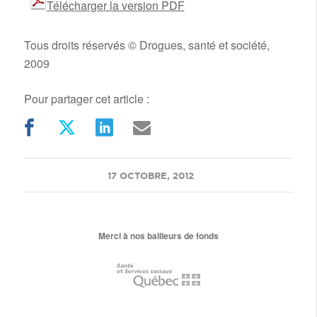
Télécharger la version PDF
Tous droits réservés © Drogues, santé et société,
2009
Pour partager cet article :
/
17 OCTOBRE, 2012
Merci à nos bailleurs de fonds