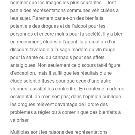
nommer que les images les plus courantes –, font
partie des représentations communes véhiculées à
leur sujet. Rarement parle-t-on des bienfaits
potentiels des drogues et de l’alcool pour les
personnes et encore moins pour la société. Il y a bien
eu récemment, études à l’appui, la promotion d’un
discours favorable à l’usage modéré du vin rouge
pour la santé ou du cannabis pour ses effets
antalgiques. Non seulement ce discours fait-il figure
d’exception, mais il suffit que les résultats d’une
étude soient diffusés pour que ceux d’une autre
viennent aussitôt les contredire. En contexte moderne
occidental, on n’en sort pas; dans l’opinion publique,
les drogues relèvent davantage de l’ordre des
problèmes à régler ou à contenir que des bienfaits à
valoriser.
Multiples sont les raisons des représentations