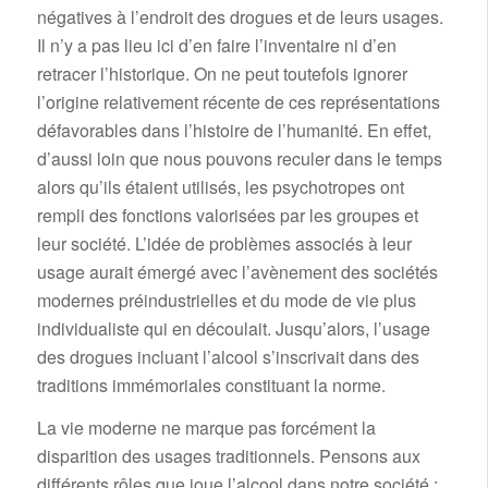
négatives à l’endroit des drogues et de leurs usages.
Il n’y a pas lieu ici d’en faire l’inventaire ni d’en
retracer l’historique. On ne peut toutefois ignorer
l’origine relativement récente de ces représentations
défavorables dans l’histoire de l’humanité. En effet,
d’aussi loin que nous pouvons reculer dans le temps
alors qu’ils étaient utilisés, les psychotropes ont
rempli des fonctions valorisées par les groupes et
leur société. L’idée de problèmes associés à leur
usage aurait émergé avec l’avènement des sociétés
modernes préindustrielles et du mode de vie plus
individualiste qui en découlait. Jusqu’alors, l’usage
des drogues incluant l’alcool s’inscrivait dans des
traditions immémoriales constituant la norme.
La vie moderne ne marque pas forcément la
disparition des usages traditionnels. Pensons aux
différents rôles que joue l’alcool dans notre société :