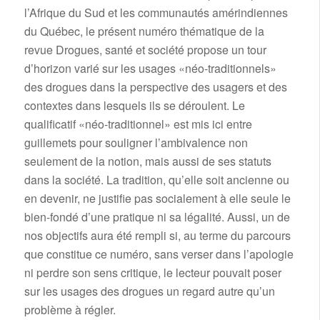
l’Afrique du Sud et les communautés amérindiennes
du Québec, le présent numéro thématique de la
revue Drogues, santé et société propose un tour
d’horizon varié sur les usages «néo-traditionnels»
des drogues dans la perspective des usagers et des
contextes dans lesquels ils se déroulent. Le
qualificatif «néo-traditionnel» est mis ici entre
guillemets pour souligner l’ambivalence non
seulement de la notion, mais aussi de ses statuts
dans la société. La tradition, qu’elle soit ancienne ou
en devenir, ne justifie pas socialement à elle seule le
bien-fondé d’une pratique ni sa légalité. Aussi, un de
nos objectifs aura été rempli si, au terme du parcours
que constitue ce numéro, sans verser dans l’apologie
ni perdre son sens critique, le lecteur pouvait poser
sur les usages des drogues un regard autre qu’un
problème à régler.