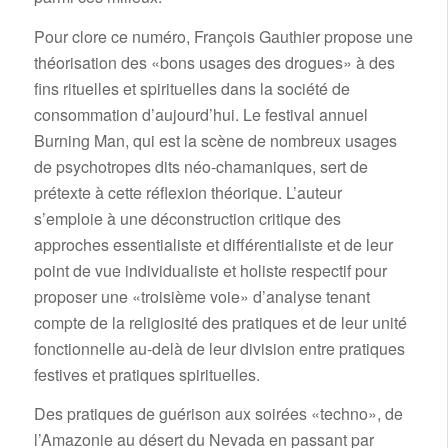
Pour clore ce numéro, François Gauthier propose une
théorisation des «bons usages des drogues» à des
fins rituelles et spirituelles dans la société de
consommation d’aujourd’hui. Le festival annuel
Burning Man, qui est la scène de nombreux usages
de psychotropes dits néo-chamaniques, sert de
prétexte à cette réflexion théorique. L’auteur
s’emploie à une déconstruction critique des
approches essentialiste et différentialiste et de leur
point de vue individualiste et holiste respectif pour
proposer une «troisième voie» d’analyse tenant
compte de la religiosité des pratiques et de leur unité
fonctionnelle au-delà de leur division entre pratiques
festives et pratiques spirituelles.
Des pratiques de guérison aux soirées «techno», de
l’Amazonie au désert du Nevada en passant par