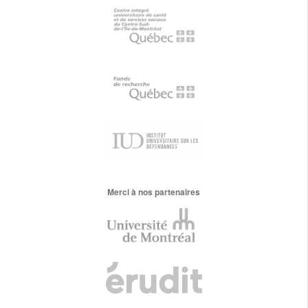
Merci à nos partenaires