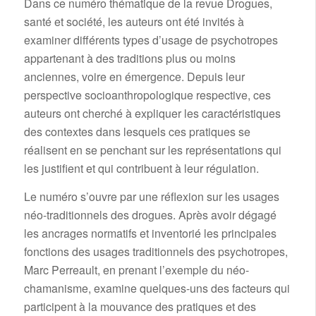
Dans ce numéro thématique de la revue Drogues,
santé et société, les auteurs ont été invités à
examiner différents types d’usage de psychotropes
appartenant à des traditions plus ou moins
anciennes, voire en émergence. Depuis leur
perspective socioanthropologique respective, ces
auteurs ont cherché à expliquer les caractéristiques
des contextes dans lesquels ces pratiques se
réalisent en se penchant sur les représentations qui
les justifient et qui contribuent à leur régulation.
Le numéro s’ouvre par une réflexion sur les usages
néo-traditionnels des drogues. Après avoir dégagé
les ancrages normatifs et inventorié les principales
fonctions des usages traditionnels des psychotropes,
Marc Perreault, en prenant l’exemple du néo-
chamanisme, examine quelques-uns des facteurs qui
participent à la mouvance des pratiques et des