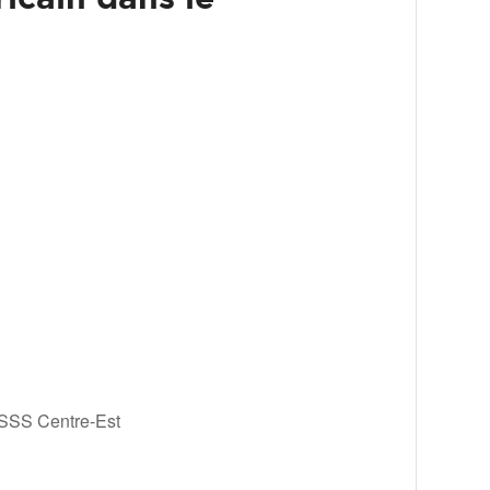
USSS Centre-Est