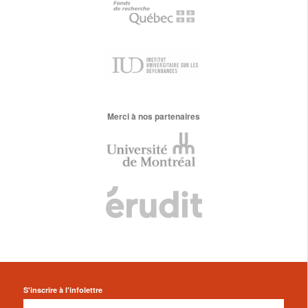
Merci à nos partenaires
S'inscrire à l'infolettre