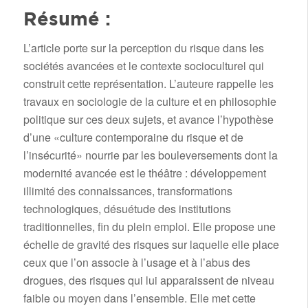
Résumé :
L’article porte sur la perception du risque dans les
sociétés avancées et le contexte socioculturel qui
construit cette représentation. L’auteure rappelle les
travaux en sociologie de la culture et en philosophie
politique sur ces deux sujets, et avance l’hypothèse
d’une «culture contemporaine du risque et de
l’insécurité» nourrie par les bouleversements dont la
modernité avancée est le théâtre : développement
illimité des connaissances, transformations
technologiques, désuétude des institutions
traditionnelles, fin du plein emploi. Elle propose une
échelle de gravité des risques sur laquelle elle place
ceux que l’on associe à l’usage et à l’abus des
drogues, des risques qui lui apparaissent de niveau
faible ou moyen dans l’ensemble. Elle met cette