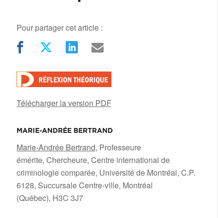
Pour partager cet article :
Télécharger la version PDF
MARIE-ANDRÉE BERTRAND
/
Marie-Andrée Bertrand
, Professeure
émérite, Chercheure, Centre international de
criminologie comparée, Université de Montréal, C.P.
6128, Succursale Centre-ville, Montréal
(Québec), H3C 3J7