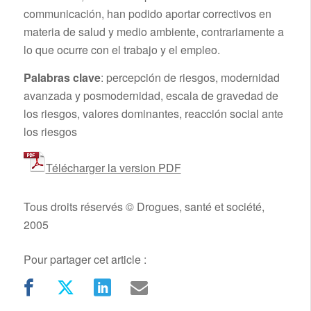
communicación, han podido aportar correctivos en
materia de salud y medio ambiente, contrariamente a
lo que ocurre con el trabajo y el empleo.
Palabras clave
: percepción de riesgos, modernidad
avanzada y posmodernidad, escala de gravedad de
los riesgos, valores dominantes, reacción social ante
los riesgos
Télécharger la version PDF
Tous droits réservés © Drogues, santé et société,
2005
Pour partager cet article :