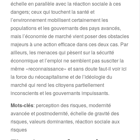
échelle en parallèle avec la réaction sociale à ces
dangers; ceux qui touchent la santé et
l’environnement mobilisent certainement les
populations et les gouvernants des pays avancés,
mais l’économie de marché vient poser des obstacles
majeurs à une action efficace dans ces deux cas. Par
ailleurs, les menaces qui pèsent sur la sécurité
économique et l’emploi ne semblent pas susciter la
même «reconnaissance» et sans doute faut-il voir ici
la force du néocapitalisme et de l’idéologie du
marché qui rend les citoyens partiellement
inconscients et les gouvernants impuissants.
Mots-clés
: perception des risques, modernité
avancée et postmodernité, échelle de gravité des
risques, valeurs dominantes, réaction sociale aux
risques