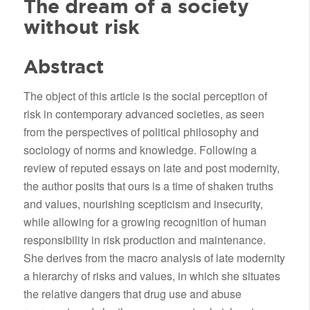
The dream of a society
without risk
Abstract
The object of this article is the social perception of
risk in contemporary advanced societies, as seen
from the perspectives of political philosophy and
sociology of norms and knowledge. Following a
review of reputed essays on late and post modernity,
the author posits that ours is a time of shaken truths
and values, nourishing scepticism and insecurity,
while allowing for a growing recognition of human
responsibility in risk production and maintenance.
She derives from the macro analysis of late modernity
a hierarchy of risks and values, in which she situates
the relative dangers that drug use and abuse