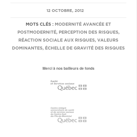
/
12 OCTOBRE, 2012
MOTS CLÉS :
MODERNITÉ AVANCÉE ET
POSTMODERNITÉ
,
PERCEPTION DES RISQUES
,
RÉACTION SOCIALE AUX RISQUES
,
VALEURS
DOMINANTES
,
ÉCHELLE DE GRAVITÉ DES RISQUES
Merci à nos bailleurs de fonds