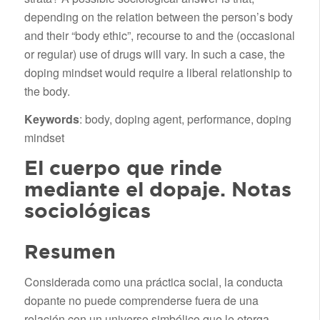
depending on the relation between the person’s body
and their “body ethic”, recourse to and the (occasional
or regular) use of drugs will vary. In such a case, the
doping mindset would require a liberal relationship to
the body.
Keywords
: body, doping agent, performance, doping
mindset
El cuerpo que rinde
mediante el dopaje. Notas
sociológicas
Resumen
Considerada como una práctica social, la conducta
dopante no puede comprenderse fuera de una
relación con un universo simbólico que le otorga