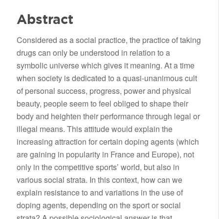
Abstract
Considered as a social practice, the practice of taking
drugs can only be understood in relation to a
symbolic universe which gives it meaning. At a time
when society is dedicated to a quasi-unanimous cult
of personal success, progress, power and physical
beauty, people seem to feel obliged to shape their
body and heighten their performance through legal or
illegal means. This attitude would explain the
increasing attraction for certain doping agents (which
are gaining in popularity in France and Europe), not
only in the competitive sports’ world, but also in
various social strata. In this context, how can we
explain resistance to and variations in the use of
doping agents, depending on the sport or social
strata? A possible sociological answer is that,