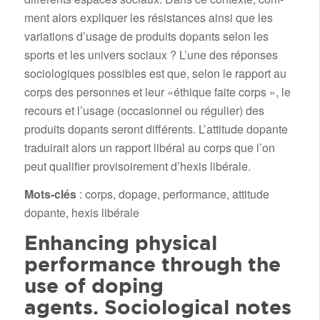
ment alors expliquer les résistances ainsi que les
variations d’usage de produits dopants selon les
sports et les univers sociaux ? L’une des réponses
sociologiques possibles est que, selon le rapport au
corps des personnes et leur «éthique faite corps », le
recours et l’usage (occasionnel ou régulier) des
produits dopants seront différents. L’attitude dopante
traduirait alors un rapport libéral au corps que l’on
peut qualifier provisoirement d’hexis libérale.
Mots-clés
: corps, dopage, performance, attitude
dopante, hexis libérale
Enhancing physical
performance through the
use of doping
agents. Sociological notes