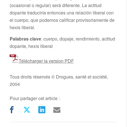
(ocasional o regular) será diferente. La actitud
dopante traduciría entonces una relación liberal con
el cuerpo, que podemos calificar provisoriamente de
hexis liberal.
Palabras clave
: cuerpo, dopaje, rendimiento, actitud
dopante, hexis liberal
Télécharger la version PDF
Tous droits réservés © Drogues, santé et société,
2004
Pour partager cet article :