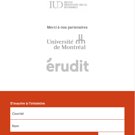
Merci à nos partenaires
S'inscrire à l'infolettre