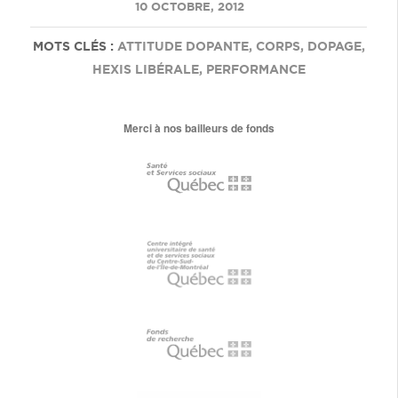
/
10 OCTOBRE, 2012
MOTS CLÉS :
ATTITUDE DOPANTE
,
CORPS
,
DOPAGE
,
HEXIS LIBÉRALE
,
PERFORMANCE
Merci à nos bailleurs de fonds