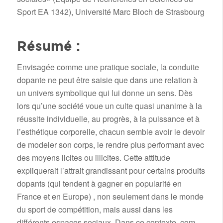
Sport EA 1342), Université Marc Bloch de Strasbourg
Résumé :
Envisagée comme une pratique sociale, la conduite
dopante ne peut être saisie que dans une relation à
un univers symbolique qui lui donne un sens. Dès
lors qu’une société voue un culte quasi unanime à la
réussite individuelle, au progrès, à la puissance et à
l’esthétique corporelle, chacun semble avoir le devoir
de modeler son corps, le rendre plus performant avec
des moyens licites ou illicites. Cette attitude
expliquerait l’attrait grandissant pour certains produits
dopants (qui tendent à gagner en popularité en
France et en Europe) , non seulement dans le monde
du sport de compétition, mais aussi dans les
différents espaces sociaux. Dans ce contexte, com-