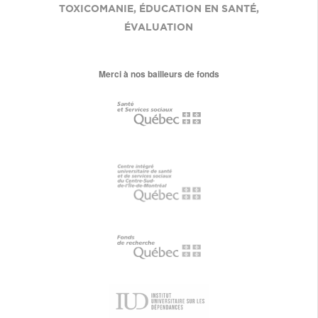
TOXICOMANIE
,
ÉDUCATION EN SANTÉ
,
ÉVALUATION
Merci à nos bailleurs de fonds