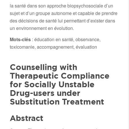
la santé dans son approche biopsychosociale d’un
sujet et d’un groupe autonome et capable de prendre
des décisions de santé lui permettant d’exister dans
un environnement en évolution.
Mots-clés
: éducation en santé, observance,
toxicomanie, accompagnement, évaluation
Counselling with
Therapeutic Compliance
for Socially Unstable
Drug-users under
Substitution Treatment
Abstract