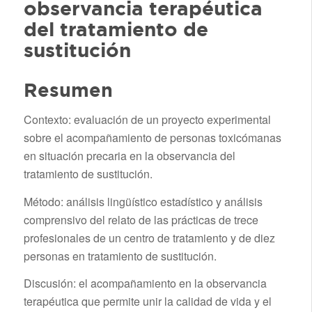
observancia terapéutica
del tratamiento de
sustitución
Resumen
Contexto: evaluación de un proyecto experimental
sobre el acompañamiento de personas toxicómanas
en situación precaria en la observancia del
tratamiento de sustitución.
Método: análisis lingüístico estadístico y análisis
comprensivo del relato de las prácticas de trece
profesionales de un centro de tratamiento y de diez
personas en tratamiento de sustitución.
Discusión: el acompañamiento en la observancia
terapéutica que permite unir la calidad de vida y el