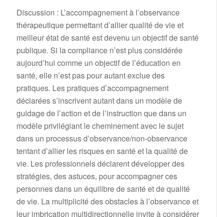
Discussion : L’accompagnement à l’observance
thérapeutique permettant d’allier qualité de vie et
meilleur état de santé est devenu un objectif de santé
publique. Si la compliance n’est plus considérée
aujourd’hui comme un objectif de l’éducation en
santé, elle n’est pas pour autant exclue des
pratiques. Les pratiques d’accompagnement
déclarées s’inscrivent autant dans un modèle de
guidage de l’action et de l’instruction que dans un
modèle privilégiant le cheminement avec le sujet
dans un processus d’observance/non-observance
tentant d’allier les risques en santé et la qualité de
vie. Les professionnels déclarent développer des
stratégies, des astuces, pour accompagner ces
personnes dans un équilibre de santé et de qualité
de vie. La multiplicité des obstacles à l’observance et
leur imbrication multidirectionnelle invite à considérer