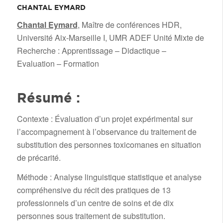
CHANTAL EYMARD
/
Chantal Eymard
, Maître de conférences HDR,
Université Aix-Marseille I, UMR ADEF Unité Mixte de
Recherche : Apprentissage – Didactique –
Evaluation – Formation
Résumé :
Contexte : Évaluation d’un projet expérimental sur
l’accompagnement à l’observance du traitement de
substitution des personnes toxicomanes en situation
de précarité.
Méthode : Analyse linguistique statistique et analyse
compréhensive du récit des pratiques de 13
professionnels d’un centre de soins et de dix
personnes sous traitement de substitution.