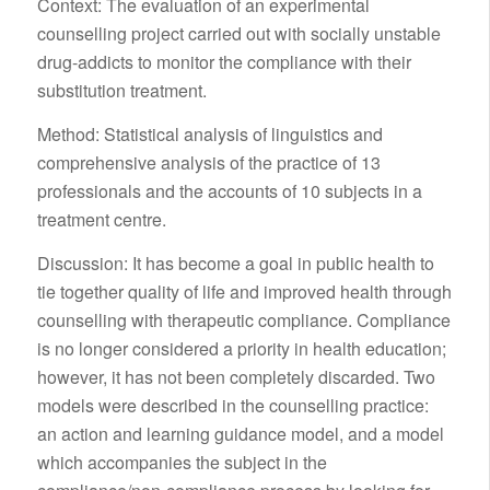
Context: The evaluation of an experimental
counselling project carried out with socially unstable
drug-addicts to monitor the compliance with their
substitution treatment.
Method: Statistical analysis of linguistics and
comprehensive analysis of the practice of 13
professionals and the accounts of 10 subjects in a
treatment centre.
Discussion: It has become a goal in public health to
tie together quality of life and improved health through
counselling with therapeutic compliance. Compliance
is no longer considered a priority in health education;
however, it has not been completely discarded. Two
models were described in the counselling practice:
an action and learning guidance model, and a model
which accompanies the subject in the