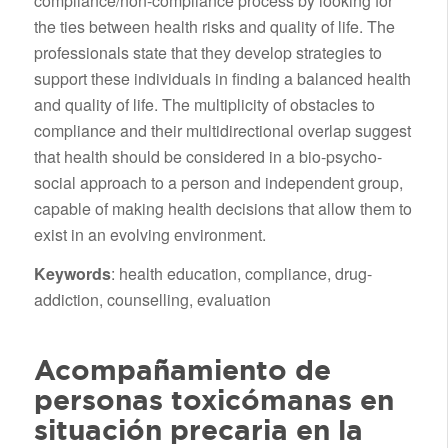
compliance/non-compliance process by looking for
the ties between health risks and quality of life. The
professionals state that they develop strategies to
support these individuals in finding a balanced health
and quality of life. The multiplicity of obstacles to
compliance and their multidirectional overlap suggest
that health should be considered in a bio-psycho-
social approach to a person and independent group,
capable of making health decisions that allow them to
exist in an evolving environment.
Keywords
: health education, compliance, drug-
addiction, counselling, evaluation
Acompañamiento de
personas toxicómanas en
situación precaria en la