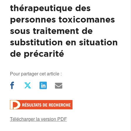
thérapeutique des
personnes toxicomanes
sous traitement de
substitution en situation
de précarité
Pour partager cet article :
Télécharger la version PDF