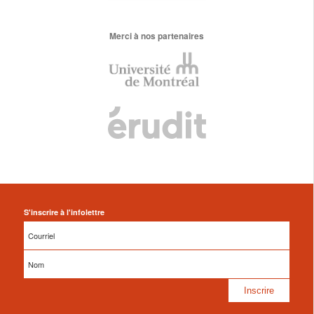
Merci à nos partenaires
S'inscrire à l'infolettre