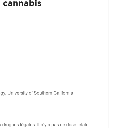
e cannabis
gy, University of Southern California
 drogues légales. Il n’y a pas de dose létale