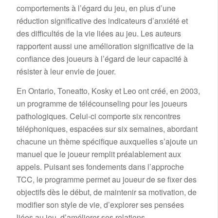
comportements à l’égard du jeu, en plus d’une
réduction significative des indicateurs d’anxiété et
des difficultés de la vie liées au jeu. Les auteurs
rapportent aussi une amélioration significative de la
confiance des joueurs à l’égard de leur capacité à
résister à leur envie de jouer.
En Ontario, Toneatto, Kosky et Leo ont créé, en 2003,
un programme de télécounseling pour les joueurs
pathologiques. Celui-ci comporte six rencontres
téléphoniques, espacées sur six semaines, abordant
chacune un thème spécifique auxquelles s’ajoute un
manuel que le joueur remplit préalablement aux
appels. Puisant ses fondements dans l’approche
TCC, le programme permet au joueur de se fixer des
objectifs dès le début, de maintenir sa motivation, de
modifier son style de vie, d’explorer ses pensées
liées au jeu, d’améliorer ses relations