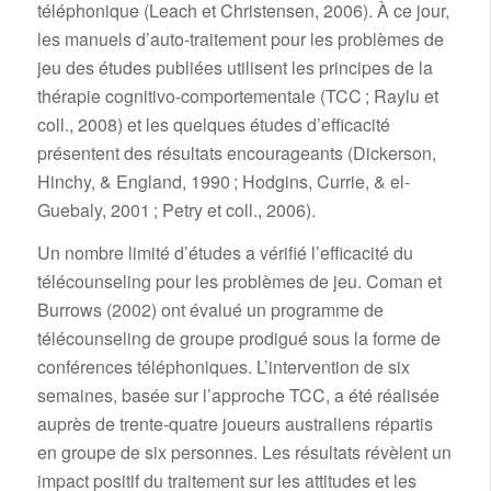
téléphonique (Leach et Christensen, 2006). À ce jour,
les manuels d’auto-traitement pour les problèmes de
jeu des études publiées utilisent les principes de la
thérapie cognitivo-comportementale (TCC ; Raylu et
coll., 2008) et les quelques études d’efficacité
présentent des résultats encourageants (Dickerson,
Hinchy, & England, 1990 ; Hodgins, Currie, & el-
Guebaly, 2001 ; Petry et coll., 2006).
Un nombre limité d’études a vérifié l’efficacité du
télécounseling pour les problèmes de jeu. Coman et
Burrows (2002) ont évalué un programme de
télécounseling de groupe prodigué sous la forme de
conférences téléphoniques. L’intervention de six
semaines, basée sur l’approche TCC, a été réalisée
auprès de trente-quatre joueurs australiens répartis
en groupe de six personnes. Les résultats révèlent un
impact positif du traitement sur les attitudes et les