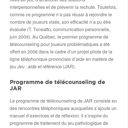
interpersonnelles et de prévenir la rechute. Toutefois,
comme ce programme n’a pas réussi à rejoindre le
nombre de joueurs visés, son efficacité n’a pu être
évaluée (T. Toneatto, communication personnelle,
juin 2009). Au Québec, le premier programme de
télécounseling pour joueurs problématiques a été
offert en 2006 dans le cadre d’un projet pilote de la
ligne téléphonique provinciale d’aide en matière de
jeu
Jeu : aide et référence
(JAR).
Programme de télécounseling de
JAR
Le programme de télécounseling de JAR consiste en
des rencontres téléphoniques auxquelles s’ajoute un
manuel d’exercices et de réflexion. Il s’inspire du
programme de traitement du jeu pathologique de