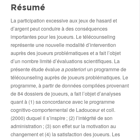
Résumé
La participation excessive aux jeux de hasard et
d’argent peut conduire à des conséquences
importantes pour les joueurs. Le télécounseling
représente une nouvelle modalité d’intervention
auprès des joueurs problématiques et a fait l’objet
d’un nombre limité d’évaluations scientifiques. La
présente étude évalue
a posteriori
un programme de
télécounseling auprès de joueurs problématiques. Le
programme, à partir de données compilées provenant
de 84 dossiers de joueurs, a fait l’objet d’analyses
quant à (1) sa concordance avec le programme
cognitivo-comportemental de Ladouceur et coll.
(2000) duquel il s’inspire ; (2) l’intégrité de son
administration ; (3) son effet sur la motivation au
changement et (4) la satisfaction des joueurs. Les