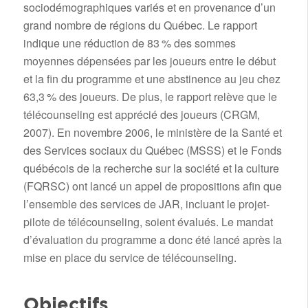
sociodémographiques variés et en provenance d’un
grand nombre de régions du Québec. Le rapport
indique une réduction de 83 % des sommes
moyennes dépensées par les joueurs entre le début
et la fin du programme et une abstinence au jeu chez
63,3 % des joueurs. De plus, le rapport relève que le
télécounseling est apprécié des joueurs (CRGM,
2007). En novembre 2006, le ministère de la Santé et
des Services sociaux du Québec (MSSS) et le Fonds
québécois de la recherche sur la société et la culture
(FQRSC) ont lancé un appel de propositions afin que
l’ensemble des services de JAR, incluant le projet-
pilote de télécounseling, soient évalués. Le mandat
d’évaluation du programme a donc été lancé après la
mise en place du service de télécounseling.
Objectifs