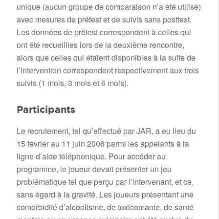
unique (aucun groupe de comparaison n’a été utilisé)
avec mesures de prétest et de suivis sans posttest.
Les données de prétest correspondent à celles qui
ont été recueillies lors de la deuxième rencontre,
alors que celles qui étaient disponibles à la suite de
l’intervention correspondent respectivement aux trois
suivis (1 mois, 3 mois et 6 mois).
Participants
Le recrutement, tel qu’effectué par JAR, a eu lieu du
15 février au 11 juin 2006 parmi les appelants à la
ligne d’aide téléphonique. Pour accéder au
programme, le joueur devait présenter un jeu
problématique tel que perçu par l’intervenant, et ce,
sans égard à la gravité. Les joueurs présentant une
comorbidité d’alcoolisme, de toxicomanie, de santé