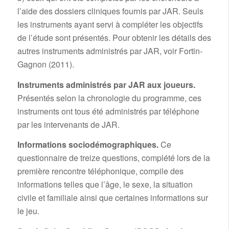
l’aide des dossiers cliniques fournis par JAR. Seuls
les instruments ayant servi à compléter les objectifs
de l’étude sont présentés. Pour obtenir les détails des
autres instruments administrés par JAR, voir Fortin-
Gagnon (2011).
Instruments administrés par JAR aux joueurs.
Présentés selon la chronologie du programme, ces
instruments ont tous été administrés par téléphone
par les intervenants de JAR.
Informations sociodémographiques.
Ce
questionnaire de treize questions, complété lors de la
première rencontre téléphonique, compile des
informations telles que l’âge, le sexe, la situation
civile et familiale ainsi que certaines informations sur
le jeu.