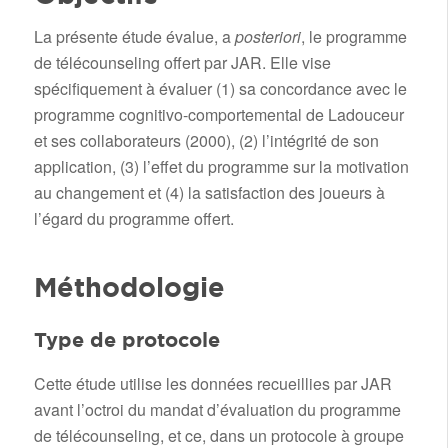
La présente étude évalue, a
posteriori
, le programme
de télécounseling offert par JAR. Elle vise
spécifiquement à évaluer (1) sa concordance avec le
programme cognitivo-comportemental de Ladouceur
et ses collaborateurs (2000), (2) l’intégrité de son
application, (3) l’effet du programme sur la motivation
au changement et (4) la satisfaction des joueurs à
l’égard du programme offert.
Méthodologie
Type de protocole
Cette étude utilise les données recueillies par JAR
avant l’octroi du mandat d’évaluation du programme
de télécounseling, et ce, dans un protocole à groupe