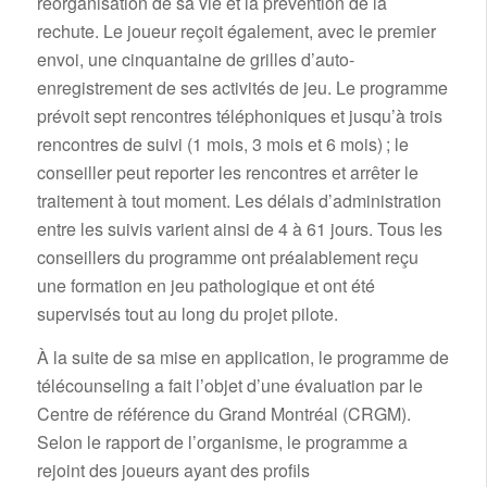
réorganisation de sa vie et la prévention de la
rechute. Le joueur reçoit également, avec le premier
envoi, une cinquantaine de grilles d’auto-
enregistrement de ses activités de jeu. Le programme
prévoit sept rencontres téléphoniques et jusqu’à trois
rencontres de suivi (1 mois, 3 mois et 6 mois) ; le
conseiller peut reporter les rencontres et arrêter le
traitement à tout moment. Les délais d’administration
entre les suivis varient ainsi de 4 à 61 jours. Tous les
conseillers du programme ont préalablement reçu
une formation en jeu pathologique et ont été
supervisés tout au long du projet pilote.
À la suite de sa mise en application, le programme de
télécounseling a fait l’objet d’une évaluation par le
Centre de référence du Grand Montréal (CRGM).
Selon le rapport de l’organisme, le programme a
rejoint des joueurs ayant des profils