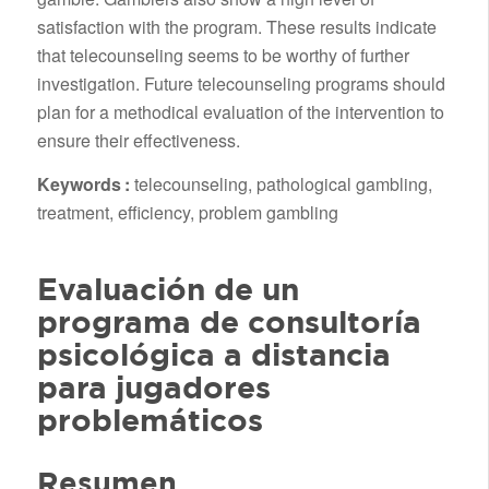
satisfaction with the program. These results indicate
that telecounseling seems to be worthy of further
investigation. Future telecounseling programs should
plan for a methodical evaluation of the intervention to
ensure their effectiveness.
Keywords :
telecounseling, pathological gambling,
treatment, efficiency, problem gambling
Evaluación de un
programa de consultoría
psicológica a distancia
para jugadores
problemáticos
Resumen