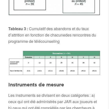
Tableau 3 :
Cumulatif des abandons et du taux
d’attrition en fonction de chacunedes rencontres du
programme de télécounseling
Instruments de mesure
Les instruments se divisent en deux catégories : a)
ceux qui ont été administrés par JAR aux joueurs et
b) ceux qui ont été complétés par les chercheurs à