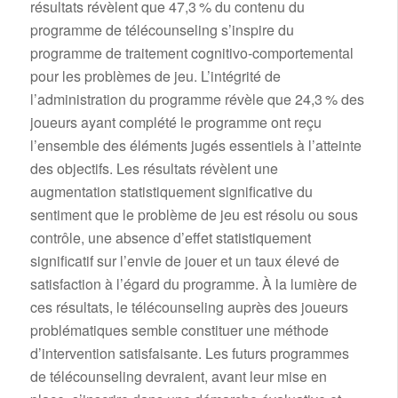
résultats révèlent que 47,3 % du contenu du
programme de télécounseling s’inspire du
programme de traitement cognitivo-comportemental
pour les problèmes de jeu. L’intégrité de
l’administration du programme révèle que 24,3 % des
joueurs ayant complété le programme ont reçu
l’ensemble des éléments jugés essentiels à l’atteinte
des objectifs. Les résultats révèlent une
augmentation statistiquement significative du
sentiment que le problème de jeu est résolu ou sous
contrôle, une absence d’effet statistiquement
significatif sur l’envie de jouer et un taux élevé de
satisfaction à l’égard du programme. À la lumière de
ces résultats, le télécounseling auprès des joueurs
problématiques semble constituer une méthode
d’intervention satisfaisante. Les futurs programmes
de télécounseling devraient, avant leur mise en