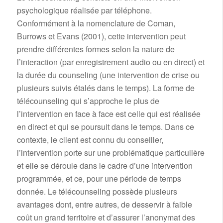
psychologique réalisée par téléphone.
Conformément à la nomenclature de Coman,
Burrows et Evans (2001), cette intervention peut
prendre différentes formes selon la nature de
l’interaction (par enregistrement audio ou en direct) et
la durée du counseling (une intervention de crise ou
plusieurs suivis étalés dans le temps). La forme de
télécounseling qui s’approche le plus de
l’intervention en face à face est celle qui est réalisée
en direct et qui se poursuit dans le temps. Dans ce
contexte, le client est connu du conseiller,
l’intervention porte sur une problématique particulière
et elle se déroule dans le cadre d’une intervention
programmée, et ce, pour une période de temps
donnée. Le télécounseling possède plusieurs
avantages dont, entre autres, de desservir à faible
coût un grand territoire et d’assurer l’anonymat des