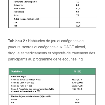
Tableau 2 :
Habitudes de jeu et catégories de
joueurs, scores et catégories aux CAGE alcool,
drogue et médicaments et objectifs de traitement des
participants au programme de télécounseling