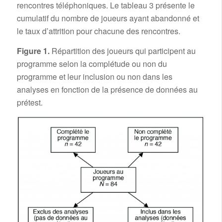
rencontres téléphoniques. Le tableau 3 présente le
cumulatif du nombre de joueurs ayant abandonné et
le taux d’attrition pour chacune des rencontres.
Figure 1.
Répartition des joueurs qui participent au
programme selon la complétude ou non du
programme et leur inclusion ou non dans les
analyses en fonction de la présence de données au
prétest.