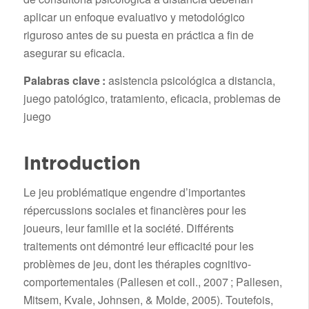
aplicar un enfoque evaluativo y metodológico
riguroso antes de su puesta en práctica a fin de
asegurar su eficacia.
Palabras clave :
asistencia psicológica a distancia,
juego patológico, tratamiento, eficacia, problemas de
juego
Introduction
Le jeu problématique engendre d’importantes
répercussions sociales et financières pour les
joueurs, leur famille et la société. Différents
traitements ont démontré leur efficacité pour les
problèmes de jeu, dont les thérapies cognitivo-
comportementales (Pallesen et coll., 2007 ; Pallesen,
Mitsem, Kvale, Johnsen, & Molde, 2005). Toutefois,