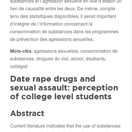
substances et l’agression sexuelle en vue d’établir un
lien de causalité entre les deux. De même, compte
tenu des statistiques disponibles, il serait important
d’intégrer de l’information concernant la
consommation de substances dans les programmes
de prévention des agressions sexuelles.
Mots-clés
: agressions sexuelles, consommation de
substances, drogues du viol, alcool, étudiants,
collégial
Date rape drugs and
sexual assault: perception
of college level students
Abstract
Current literature indicates that the use of substances