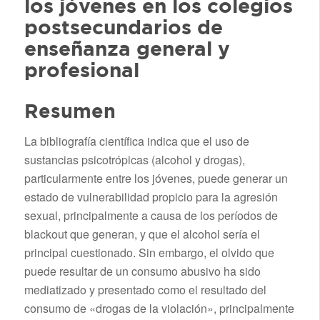
los jóvenes en los colegios
postsecundarios de
enseñanza general y
profesional
Resumen
La bibliografía científica indica que el uso de
sustancias psicotrópicas (alcohol y drogas),
particularmente entre los jóvenes, puede generar un
estado de vulnerabilidad propicio para la agresión
sexual, principalmente a causa de los períodos de
blackout que generan, y que el alcohol sería el
principal cuestionado. Sin embargo, el olvido que
puede resultar de un consumo abusivo ha sido
mediatizado y presentado como el resultado del
consumo de «drogas de la violación», principalmente