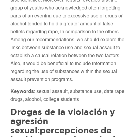
group of youths who acknowledged often forgetting
parts of an evening due to excessive use of drugs or
alcohol tended to hold a greater amount of false
beliefs regarding rape, in comparison to the others.
Among our recommendations, we should explore the
links between substance use and sexual assault to
establish a causal relation between the two factors.
Also, it would be beneficial to include information
regarding the use of substances within the sexual
assault prevention programs.
Keywords
: sexual assault, substance use, date rape
drugs, alcohol, college students
Drogas de la violación y
agresión
sexual:percepciones de