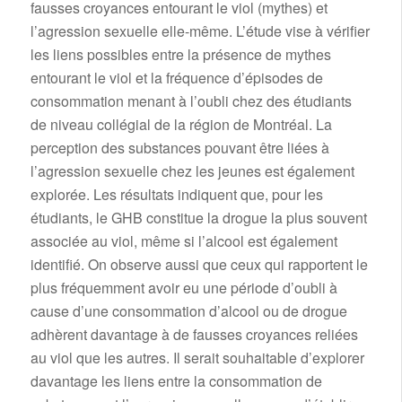
fausses croyances entourant le viol (mythes) et
l’agression sexuelle elle-même. L’étude vise à vérifier
les liens possibles entre la présence de mythes
entourant le viol et la fréquence d’épisodes de
consommation menant à l’oubli chez des étudiants
de niveau collégial de la région de Montréal. La
perception des substances pouvant être liées à
l’agression sexuelle chez les jeunes est également
explorée. Les résultats indiquent que, pour les
étudiants, le GHB constitue la drogue la plus souvent
associée au viol, même si l’alcool est également
identifié. On observe aussi que ceux qui rapportent le
plus fréquemment avoir eu une période d’oubli à
cause d’une consommation d’alcool ou de drogue
adhèrent davantage à de fausses croyances reliées
au viol que les autres. Il serait souhaitable d’explorer
davantage les liens entre la consommation de