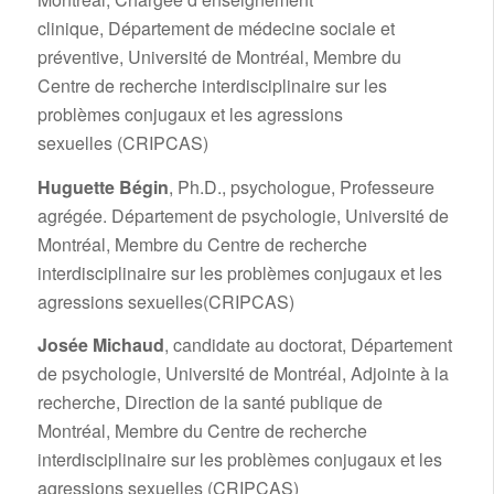
clinique, Département de médecine sociale et
préventive, Université de Montréal, Membre du
Centre de recherche interdisciplinaire sur les
problèmes conjugaux et les agressions
sexuelles (CRIPCAS)
Huguette Bégin
, Ph.D., psychologue, Professeure
agrégée. Département de psychologie, Université de
Montréal, Membre du Centre de recherche
interdisciplinaire sur les problèmes conjugaux et les
agressions sexuelles(CRIPCAS)
Josée Michaud
, candidate au doctorat, Département
de psychologie, Université de Montréal, Adjointe à la
recherche, Direction de la santé publique de
Montréal, Membre du Centre de recherche
interdisciplinaire sur les problèmes conjugaux et les
agressions sexuelles (CRIPCAS)