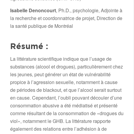
Isabelle Denoncourt
, Ph.D., psychologie, Adjointe à
la recherche et coordonnatrice de projet, Direction de
la santé publique de Montréal
Résumé :
La littérature scientifique indique que l’usage de
substances (alcool et drogues), particulièrement chez
les jeunes, peut générer un état de vulnérabilité
propice à l’agression sexuelle, notamment à cause
de périodes de blackout, et que l’alcool serait surtout
en cause. Cependant, l’oubli pouvant découler d’une
consommation abusive a été médiatisé et présenté
comme résultant de la consommation de «drogues du
viol», notamment le GHB. La littérature rapporte
également des relations entre l’adhésion à de