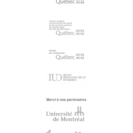
Merci à nos partenaires