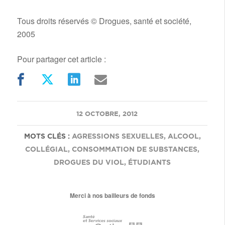
Tous droits réservés © Drogues, santé et société,
2005
Pour partager cet article :
/
12 OCTOBRE, 2012
MOTS CLÉS :
AGRESSIONS SEXUELLES
,
ALCOOL
,
COLLÉGIAL
,
CONSOMMATION DE SUBSTANCES
,
DROGUES DU VIOL
,
ÉTUDIANTS
Merci à nos bailleurs de fonds