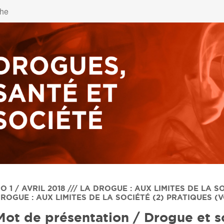
O 1 / AVRIL 2018 /// LA DROGUE : AUX LIMITES DE LA S
ROGUE : AUX LIMITES DE LA SOCIÉTÉ (2) PRATIQUES (VO
Mot de présentation / Drogue et so