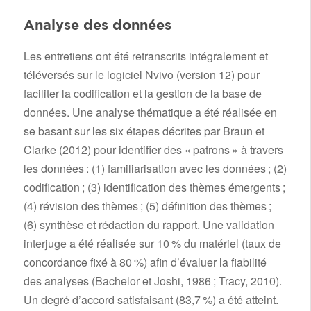
Analyse des données
Les entretiens ont été retranscrits intégralement et
téléversés sur le logiciel Nvivo (version 12) pour
faciliter la codification et la gestion de la base de
données. Une analyse thématique a été réalisée en
se basant sur les six étapes décrites par Braun et
Clarke (2012) pour identifier des « patrons » à travers
les données : (1) familiarisation avec les données ; (2)
codification ; (3) identification des thèmes émergents ;
(4) révision des thèmes ; (5) définition des thèmes ;
(6) synthèse et rédaction du rapport. Une validation
interjuge a été réalisée sur 10 % du matériel (taux de
concordance fixé à 80 %) afin d’évaluer la fiabilité
des analyses (Bachelor et Joshi, 1986 ; Tracy, 2010).
Un degré d’accord satisfaisant (83,7 %) a été atteint.