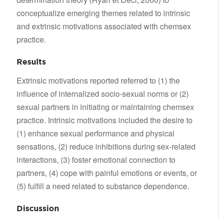
conceptualize emerging themes related to intrinsic
and extrinsic motivations associated with chemsex
practice.
Results
Extrinsic motivations reported referred to (1) the
influence of internalized socio-sexual norms or (2)
sexual partners in initiating or maintaining chemsex
practice. Intrinsic motivations included the desire to
(1) enhance sexual performance and physical
sensations, (2) reduce inhibitions during sex-related
interactions, (3) foster emotional connection to
partners, (4) cope with painful emotions or events, or
(5) fulfill a need related to substance dependence.
Discussion