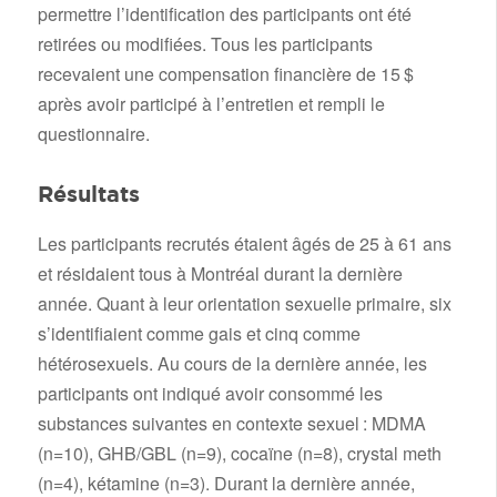
permettre l’identification des participants ont été
retirées ou modifiées. Tous les participants
recevaient une compensation financière de 15 $
après avoir participé à l’entretien et rempli le
questionnaire.
Résultats
Les participants recrutés étaient âgés de 25 à 61 ans
et résidaient tous à Montréal durant la dernière
année. Quant à leur orientation sexuelle primaire, six
s’identifiaient comme gais et cinq comme
hétérosexuels. Au cours de la dernière année, les
participants ont indiqué avoir consommé les
substances suivantes en contexte sexuel : MDMA
(n=10), GHB/GBL (n=9), cocaïne (n=8), crystal meth
(n=4), kétamine (n=3). Durant la dernière année,