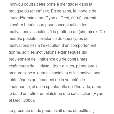
individu pourrait être porté à s’engager dans la
pratique du (chem)sex. En ce sens, le modèle de
l’autodétermination (Ryan et Deci, 2000) pourrait
s’avérer heuristique pour conceptualiser les
motivations associées à la pratique du (chem)sex. Ce
modèle postule l’existence de deux types de
motivations liés à l’exécution d’un comportement
donné, soit les motivations extrinsèques qui
proviennent de l’influence ou de contraintes
extérieures de l’individu (ex. : ami.es, partenaire.s
amoureux.se.s, normes sociales) et les motivations
intrinsèques qui émanent de la volonté, de
l’autonomie, et de la spontanéité de l’individu, dans
le but d’en retirer un plaisir ou une satisfaction (Ryan
et Deci, 2000).
La présente étude poursuivait deux objectifs : 1)