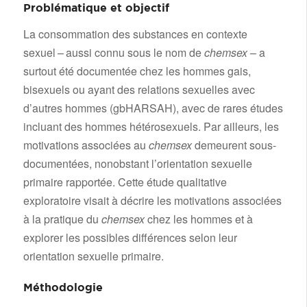
Problématique et objectif
La consommation des substances en contexte
sexuel – aussi connu sous le nom de
chemsex
– a
surtout été documentée chez les hommes gais,
bisexuels ou ayant des relations sexuelles avec
d’autres hommes (gbHARSAH), avec de rares études
incluant des hommes hétérosexuels. Par ailleurs, les
motivations associées au
chemsex
demeurent sous-
documentées, nonobstant l’orientation sexuelle
primaire rapportée. Cette étude qualitative
exploratoire visait à décrire les motivations associées
à la pratique du
chemsex
chez les hommes et à
explorer les possibles différences selon leur
orientation sexuelle primaire.
Méthodologie