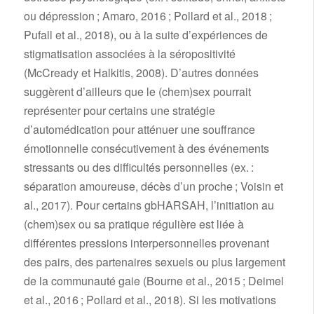
ou dépression ; Amaro, 2016 ; Pollard et al., 2018 ;
Pufall et al., 2018), ou à la suite d’expériences de
stigmatisation associées à la séropositivité
(McCready et Halkitis, 2008). D’autres données
suggèrent d’ailleurs que le (chem)sex pourrait
représenter pour certains une stratégie
d’automédication pour atténuer une souffrance
émotionnelle consécutivement à des événements
stressants ou des difficultés personnelles (ex. :
séparation amoureuse, décès d’un proche ; Voisin et
al., 2017). Pour certains gbHARSAH, l’initiation au
(chem)sex ou sa pratique régulière est liée à
différentes pressions interpersonnelles provenant
des pairs, des partenaires sexuels ou plus largement
de la communauté gaie (Bourne et al., 2015 ; Deimel
et al., 2016 ; Pollard et al., 2018). Si les motivations