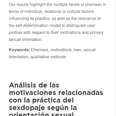
Our results highlight the multiple facets of chemsex in
terms of individual, relational or cultural factors
influencing its practice, as well as the relevance of
the self-determination model to distinguish user
profiles with respect to their motivations and primary
sexual orientation.
Keywords
: Chemsex, motivations, men, sexual
orientation, qualitative methods
Análisis de las
motivaciones relacionadas
con la práctica del
sexdopaje según la
orientación sexual