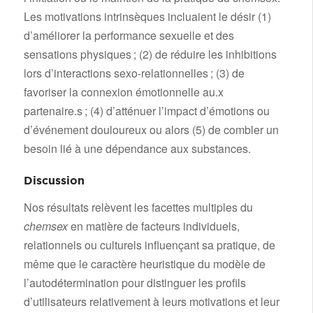
Les motivations intrinsèques incluaient le désir (1)
d’améliorer la performance sexuelle et des
sensations physiques ; (2) de réduire les inhibitions
lors d’interactions sexo-relationnelles ; (3) de
favoriser la connexion émotionnelle au.x
partenaire.s ; (4) d’atténuer l’impact d’émotions ou
d’événement douloureux ou alors (5) de combler un
besoin lié à une dépendance aux substances.
Discussion
Nos résultats relèvent les facettes multiples du
chemsex
en matière de facteurs individuels,
relationnels ou culturels influençant sa pratique, de
même que le caractère heuristique du modèle de
l’autodétermination pour distinguer les profils
d’utilisateurs relativement à leurs motivations et leur