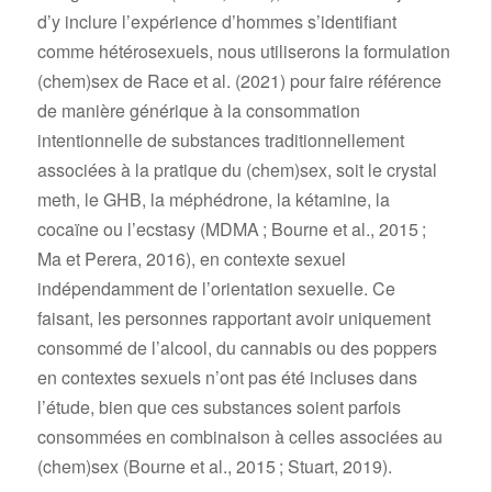
d’y inclure l’expérience d’hommes s’identifiant
comme hétérosexuels, nous utiliserons la formulation
(chem)sex de Race et al. (2021) pour faire référence
de manière générique à la consommation
intentionnelle de substances traditionnellement
associées à la pratique du (chem)sex, soit le crystal
meth, le GHB, la méphédrone, la kétamine, la
cocaïne ou l’ecstasy (MDMA ; Bourne et al., 2015 ;
Ma et Perera, 2016), en contexte sexuel
indépendamment de l’orientation sexuelle. Ce
faisant, les personnes rapportant avoir uniquement
consommé de l’alcool, du cannabis ou des poppers
en contextes sexuels n’ont pas été incluses dans
l’étude, bien que ces substances soient parfois
consommées en combinaison à celles associées au
(chem)sex (Bourne et al., 2015 ; Stuart, 2019).