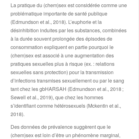
La pratique du (chem)sex est considérée comme une
problématique importante de santé publique
(Edmundson et al., 2018). L’euphorie et la
désinhibition induites par les substances, combinées
à la durée souvent prolongée des épisodes de
consommation expliquent en partie pourquoi le
(chem)sex est associé à une augmentation des
pratiques sexuelles plus à risque (ex. : relations
sexuelles sans protection) pour la transmission
d’infections transmises sexuellement ou par le sang
tant chez les gbHARSAH (Edmundson et al., 2018 ;
Sewell et al., 2019), que chez les hommes
s’identifiant comme hétérosexuels (Mckentin et al.,
2018).
Des données de prévalence suggèrent que le
(chem)sex est loin d’être un phénomène marginal,