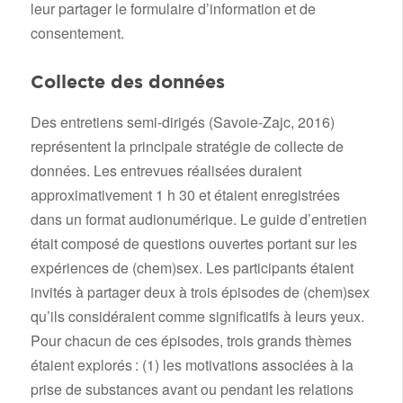
leur partager le formulaire d’information et de
consentement.
Collecte des données
Des entretiens semi-dirigés (Savoie-Zajc, 2016)
représentent la principale stratégie de collecte de
données. Les entrevues réalisées duraient
approximativement 1 h 30 et étaient enregistrées
dans un format audionumérique. Le guide d’entretien
était composé de questions ouvertes portant sur les
expériences de (chem)sex. Les participants étaient
invités à partager deux à trois épisodes de (chem)sex
qu’ils considéraient comme significatifs à leurs yeux.
Pour chacun de ces épisodes, trois grands thèmes
étaient explorés : (1) les motivations associées à la
prise de substances avant ou pendant les relations