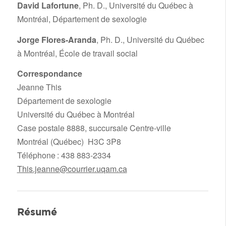
David Lafortune
, Ph. D., Université du Québec à
Montréal, Département de sexologie
Jorge Flores-Aranda
, Ph. D., Université du Québec
à Montréal, École de travail social
Correspondance
Jeanne This
Département de sexologie
Université du Québec à Montréal
Case postale 8888, succursale Centre-ville
Montréal (Québec) H3C 3P8
Téléphone : 438 883-2334
This.jeanne@courrier.uqam.ca
Résumé