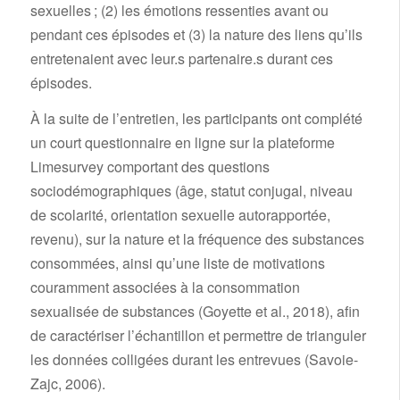
sexuelles ; (2) les émotions ressenties avant ou
pendant ces épisodes et (3) la nature des liens qu’ils
entretenaient avec leur.s partenaire.s durant ces
épisodes.
À la suite de l’entretien, les participants ont complété
un court questionnaire en ligne sur la plateforme
Limesurvey comportant des questions
sociodémographiques (âge, statut conjugal, niveau
de scolarité, orientation sexuelle autorapportée,
revenu), sur la nature et la fréquence des substances
consommées, ainsi qu’une liste de motivations
couramment associées à la consommation
sexualisée de substances (Goyette et al., 2018), afin
de caractériser l’échantillon et permettre de trianguler
les données colligées durant les entrevues (Savoie-
Zajc, 2006).