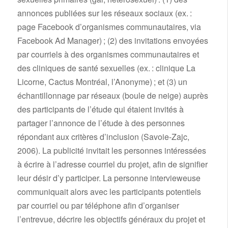
annonces publiées sur les réseaux sociaux (ex. :
page Facebook d’organismes communautaires, via
Facebook Ad Manager) ; (2) des invitations envoyées
par courriels à des organismes communautaires et
des cliniques de santé sexuelles (ex. : clinique La
Licorne, Cactus Montréal, l’Anonyme) ; et (3) un
échantillonnage par réseaux (boule de neige) auprès
des participants de l’étude qui étaient invités à
partager l’annonce de l’étude à des personnes
répondant aux critères d’inclusion (Savoie-Zajc,
2006). La publicité invitait les personnes intéressées
à écrire à l’adresse courriel du projet, afin de signifier
leur désir d’y participer. La personne intervieweuse
communiquait alors avec les participants potentiels
par courriel ou par téléphone afin d’organiser
l’entrevue, décrire les objectifs généraux du projet et