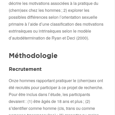
décrire les motivations associées à la pratique du
(chem)sex chez les hommes ; 2) explorer les
possibles différences selon l’orientation sexuelle
primaire à l’aide d’une classification des motivations
extrinsèques ou intrinsèques selon le modèle
d’autodétermination de Ryan et Deci (2000).
Méthodologie
Recrutement
Onze hommes rapportant pratiquer le (chem)sex ont
été recrutés pour participer à ce projet de recherche.
Pour être inclus dans l’étude, les participants
devaient : (1) être âgés de 18 ans et plus ; (2)
s’identifier comme homme (cis, trans ou comme