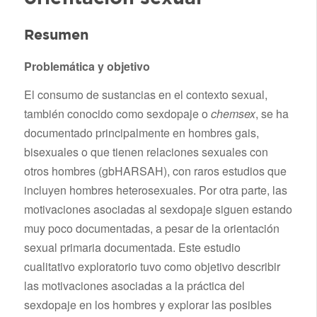
Resumen
Problemática y objetivo
El consumo de sustancias en el contexto sexual,
también conocido como sexdopaje o
chemsex
, se ha
documentado principalmente en hombres gais,
bisexuales o que tienen relaciones sexuales con
otros hombres (gbHARSAH), con raros estudios que
incluyen hombres heterosexuales. Por otra parte, las
motivaciones asociadas al sexdopaje siguen estando
muy poco documentadas, a pesar de la orientación
sexual primaria documentada. Este estudio
cualitativo exploratorio tuvo como objetivo describir
las motivaciones asociadas a la práctica del
sexdopaje en los hombres y explorar las posibles