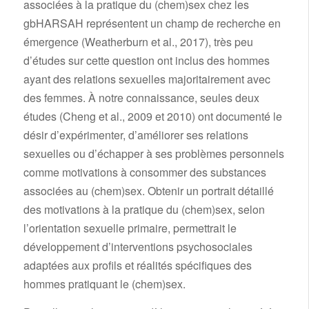
associées à la pratique du (chem)sex chez les
gbHARSAH représentent un champ de recherche en
émergence (Weatherburn et al., 2017), très peu
d’études sur cette question ont inclus des hommes
ayant des relations sexuelles majoritairement avec
des femmes. À notre connaissance, seules deux
études (Cheng et al., 2009 et 2010) ont documenté le
désir d’expérimenter, d’améliorer ses relations
sexuelles ou d’échapper à ses problèmes personnels
comme motivations à consommer des substances
associées au (chem)sex. Obtenir un portrait détaillé
des motivations à la pratique du (chem)sex, selon
l’orientation sexuelle primaire, permettrait le
développement d’interventions psychosociales
adaptées aux profils et réalités spécifiques des
hommes pratiquant le (chem)sex.