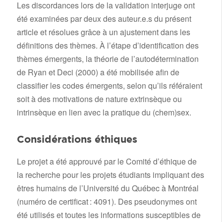
Les discordances lors de la validation interjuge ont
été examinées par deux des auteur.e.s du présent
article et résolues grâce à un ajustement dans les
définitions des thèmes. À l’étape d’identification des
thèmes émergents, la théorie de l’autodétermination
de Ryan et Deci (2000) a été mobilisée afin de
classifier les codes émergents, selon qu’ils référaient
soit à des motivations de nature extrinsèque ou
intrinsèque en lien avec la pratique du (chem)sex.
Considérations éthiques
Le projet a été approuvé par le Comité d’éthique de
la recherche pour les projets étudiants impliquant des
êtres humains de l’Université du Québec à Montréal
(numéro de certificat : 4091). Des pseudonymes ont
été utilisés et toutes les informations susceptibles de