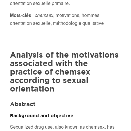
orientation sexuelle primaire.
Mots-clés
:
chemsex
, motivations, hommes,
orientation sexuelle, méthodologie qualitative
Analysis of the motivations
associated with the
practice of chemsex
according to sexual
orientation
Abstract
Background and objective
Sexualized drug use, also known as chemsex, has