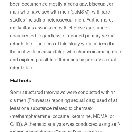
been documented mostly among gay, bisexual, or
men who have sex with men (gbMSM), with rare
studies including heterosexual men. Furthermore,
motivations associated with chemsex are under-
documented, regardless of reported primary sexual
orientation. The aims of this study were to describe
the motivations associated with chemsex among men
and explore possible differences by primary sexual
orientation.
Methods
Semi-structured interviews were conducted with 11
cis men (18years) reporting sexual drug used of at
least one substance related to chemsex
(methamphetamine, cocaine, ketamine, MDMA, or
GHB). A thematic analysis was conducted using self-
determination theory (Ryan et Deci, 2000) to