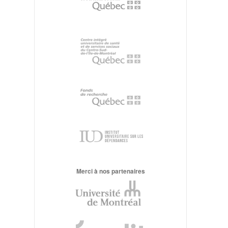
Merci à nos partenaires