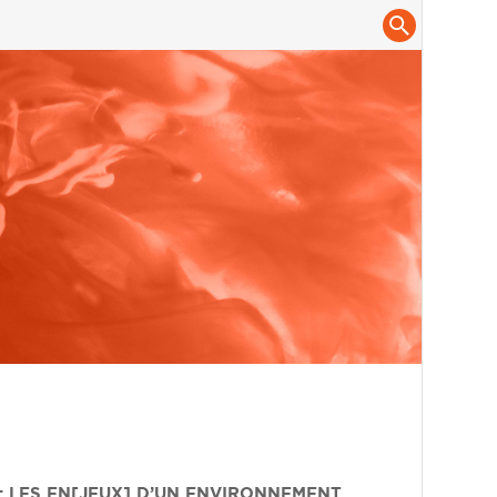
: LES EN[JEUX] D’UN ENVIRONNEMENT