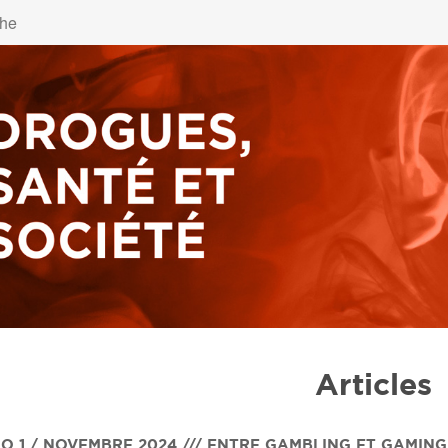
Articles
O 1 / NOVEMBRE 2024 /// ENTRE GAMBLING ET GAMING