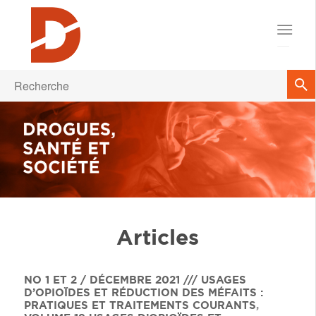
Articles
NO 1 ET 2 / DÉCEMBRE 2021 /// USAGES
D’OPIOÏDES ET RÉDUCTION DES MÉFAITS :
PRATIQUES ET TRAITEMENTS COURANTS
,