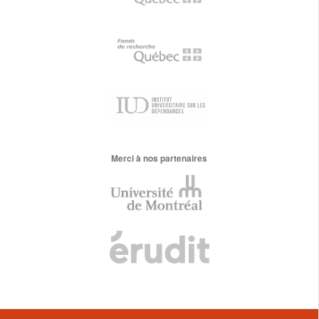
Merci à nos partenaires