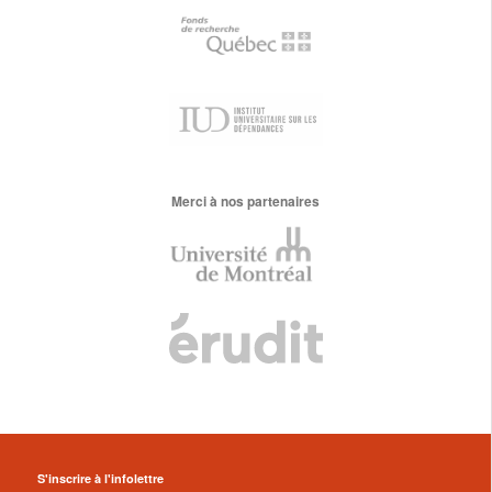
Merci à nos partenaires
S'inscrire à l'infolettre