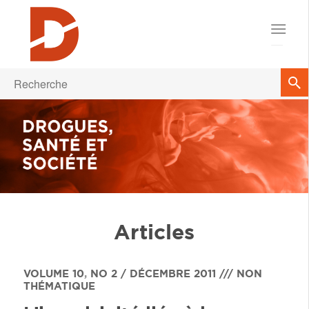
Articles
VOLUME 10
,
NO 2 / DÉCEMBRE 2011 /// NON
THÉMATIQUE