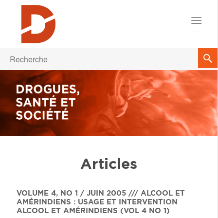
Articles
VOLUME 4
,
NO 1 / JUIN 2005 /// ALCOOL ET
AMÉRINDIENS : USAGE ET INTERVENTION
ALCOOL ET AMÉRINDIENS (VOL 4 NO 1)