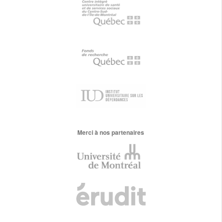
Merci à nos partenaires