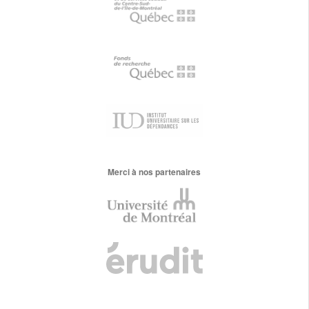
Merci à nos partenaires