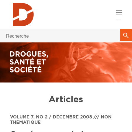
Articles
VOLUME 7
,
NO 2 / DÉCEMBRE 2008 /// NON
THÉMATIQUE