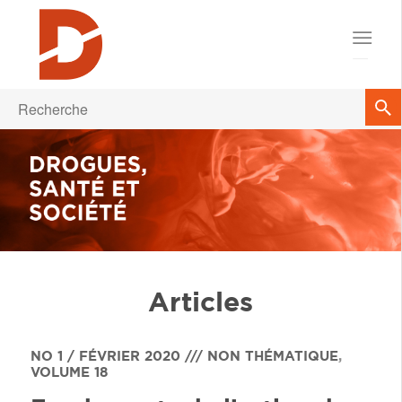
Articles
NO 1 / FÉVRIER 2020 /// NON THÉMATIQUE
,
VOLUME 18