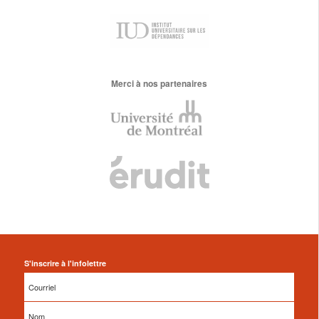
Merci à nos partenaires
S'inscrire à l'infolettre