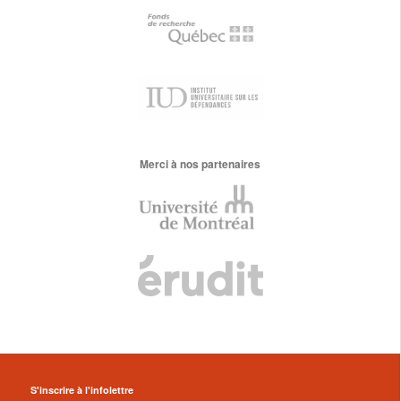
Merci à nos partenaires
S'inscrire à l'infolettre