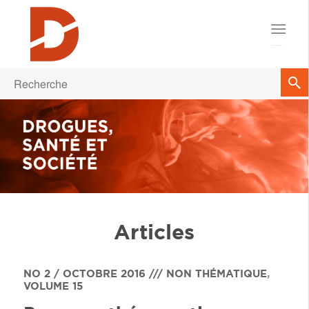
Articles
NO 2 / OCTOBRE 2016 /// NON THÉMATIQUE
,
VOLUME 15