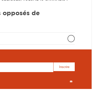
s opposés de