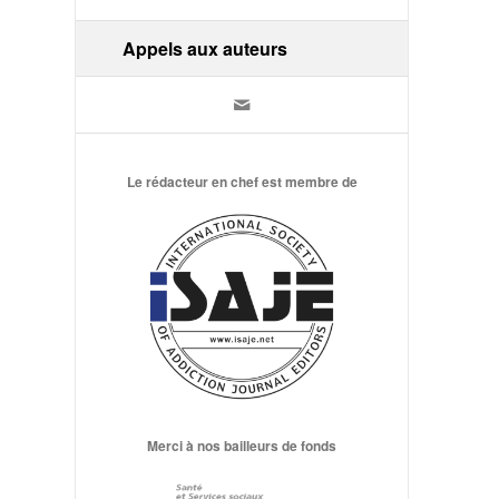
Appels aux auteurs
Le rédacteur en chef est membre de
Merci à nos bailleurs de fonds