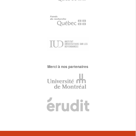
Merci à nos partenaires