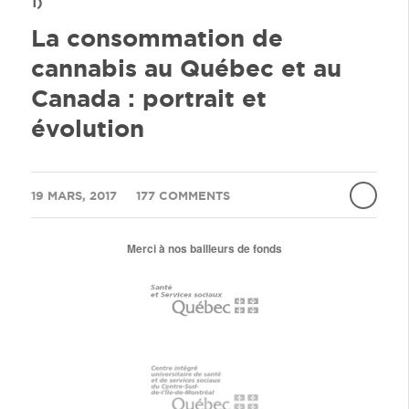
1)
La consommation de
cannabis au Québec et au
Canada : portrait et
évolution
/
/
19 MARS, 2017
177 COMMENTS
Merci à nos bailleurs de fonds