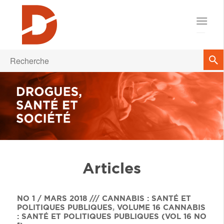
Articles
NO 1 / MARS 2018 /// CANNABIS : SANTÉ ET
POLITIQUES PUBLIQUES
,
VOLUME 16
CANNABIS
: SANTÉ ET POLITIQUES PUBLIQUES (VOL 16 NO