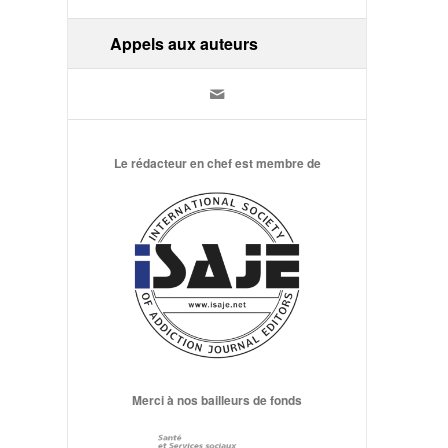
Appels aux auteurs
Le rédacteur en chef est membre de
Merci à nos bailleurs de fonds