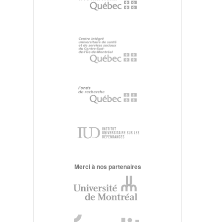
Merci à nos partenaires