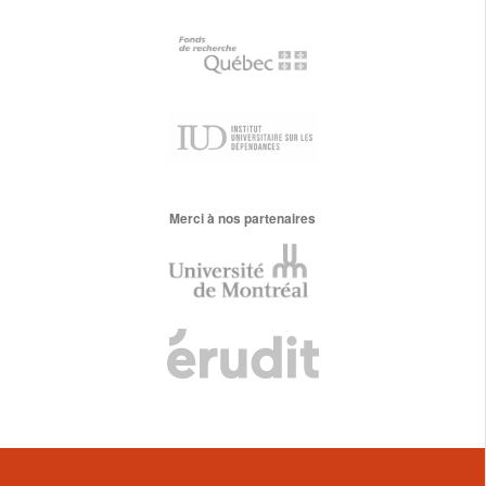
Merci à nos partenaires