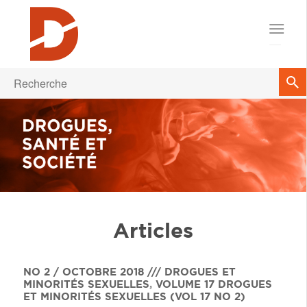
Articles
NO 2 / OCTOBRE 2018 /// DROGUES ET
MINORITÉS SEXUELLES
,
VOLUME 17
DROGUES
ET MINORITÉS SEXUELLES (VOL 17 NO 2)