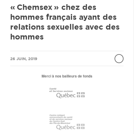
« Chemsex » chez des
hommes français ayant des
relations sexuelles avec des
hommes
/
26 JUIN, 2019
Merci à nos bailleurs de fonds