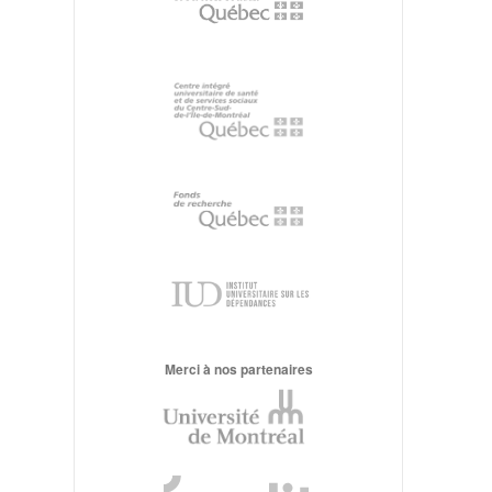
Merci à nos partenaires