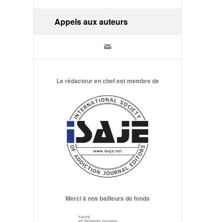
Appels aux auteurs
Le rédacteur en chef est membre de
Merci à nos bailleurs de fonds