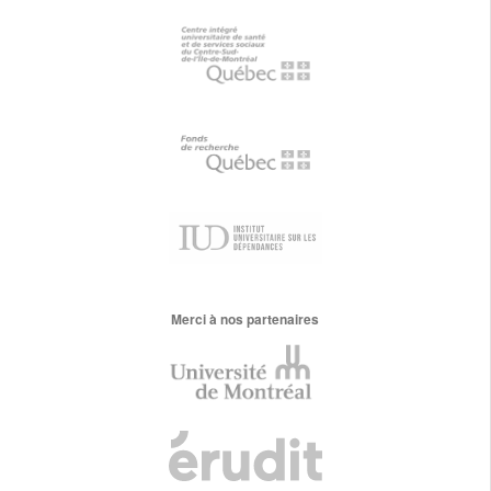
Merci à nos partenaires