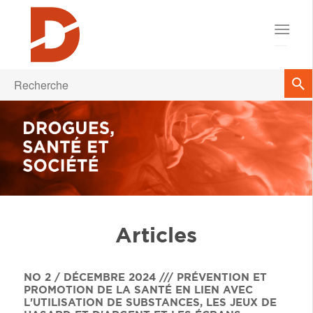
Articles
NO 2 / DÉCEMBRE 2024 /// PRÉVENTION ET
PROMOTION DE LA SANTÉ EN LIEN AVEC
L'UTILISATION DE SUBSTANCES, LES JEUX DE