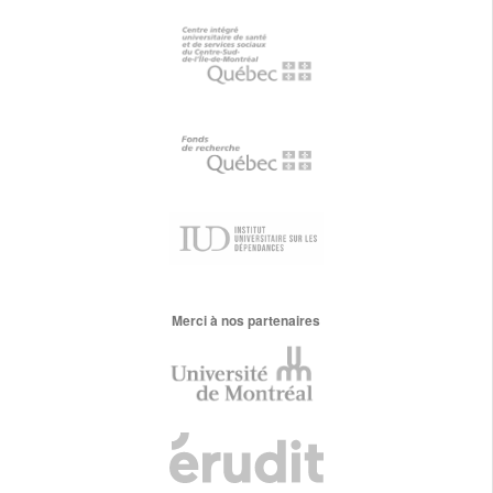
Merci à nos partenaires