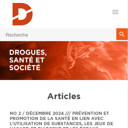
Articles
NO 2 / DÉCEMBRE 2024 /// PRÉVENTION ET
PROMOTION DE LA SANTÉ EN LIEN AVEC
L'UTILISATION DE SUBSTANCES, LES JEUX DE