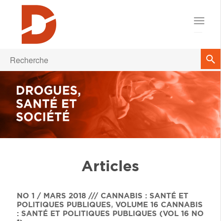
Articles
NO 1 / MARS 2018 /// CANNABIS : SANTÉ ET
POLITIQUES PUBLIQUES
,
VOLUME 16
CANNABIS
: SANTÉ ET POLITIQUES PUBLIQUES (VOL 16 NO