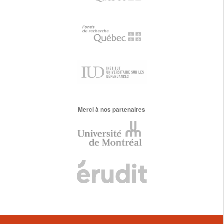
Merci à nos partenaires