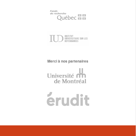
Merci à nos partenaires