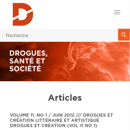
Articles
VOLUME 11
,
NO 1 / JUIN 2012 /// DROGUES ET
CRÉATION LITTÉRAIRE ET ARTISTIQUE
DROGUES ET CRÉATION (VOL 11 NO 1)