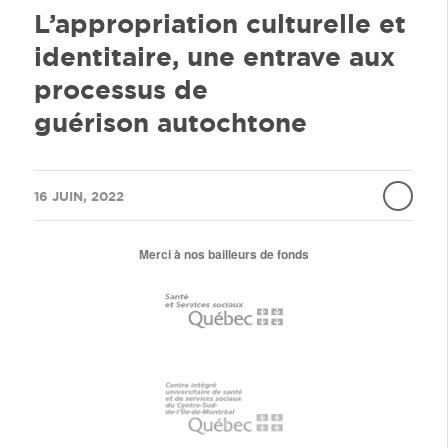
L’appropriation culturelle et
identitaire, une entrave aux
processus de
guérison autochtone
/
16 JUIN, 2022
Merci à nos bailleurs de fonds