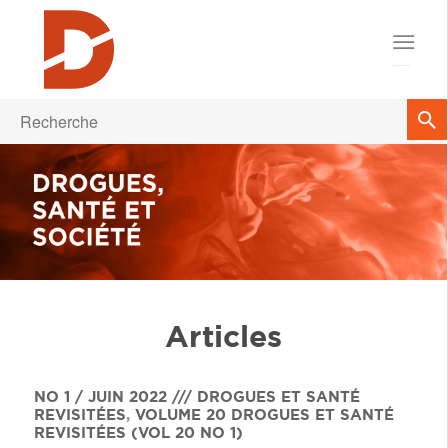
Articles
NO 1 / JUIN 2022 /// DROGUES ET SANTÉ
REVISITÉES
,
VOLUME 20
DROGUES ET SANTÉ
REVISITÉES (VOL 20 NO 1)