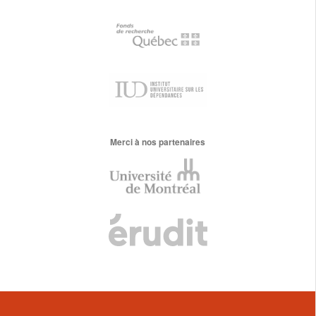
Merci à nos partenaires