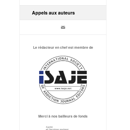
Appels aux auteurs
Le rédacteur en chef est membre de
Merci à nos bailleurs de fonds