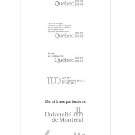
Merci à nos partenaires