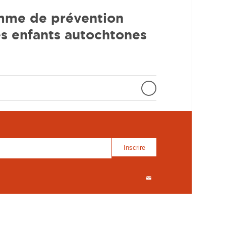
amme de prévention
s enfants autochtones