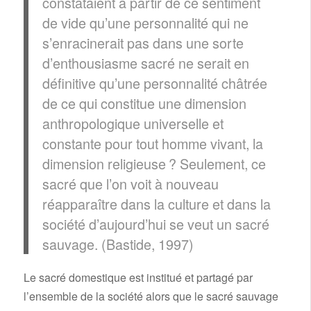
constataient à partir de ce sentiment
de vide qu’une personnalité qui ne
s’enracinerait pas dans une sorte
d’enthousiasme sacré ne serait en
définitive qu’une personnalité châtrée
de ce qui constitue une dimension
anthropologique universelle et
constante pour tout homme vivant, la
dimension religieuse ? Seulement, ce
sacré que l’on voit à nouveau
réapparaître dans la culture et dans la
société d’aujourd’hui se veut un sacré
sauvage. (Bastide, 1997)
Le sacré domestique est institué et partagé par
l’ensemble de la société alors que le sacré sauvage