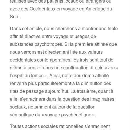
réalisés avec des patients locaux ou étrangers ou
avec des Occidentaux en voyage en Amérique du
Sud.
Dans cet article, nous cherchons à montrer une triple
affinité élective entre voyage et usages de
substances psychotropes. Si la première affinité que
nous verrons est directement liée aux valeurs
occidentales contemporaines, les trois sont tout de
même à penser dans une continuation directe avec «
l’esprit du temps ». Ainsi, notre deuxième affinité
renverra plus particulièrement à la diminution des
rites de passage aujourd’hui. La troisième, quant à
elle, s’enracinera dans la question des imaginaires
sociaux, notamment autour de la question
sémantique du « voyage psychédélique ».
Toutes actions sociales rationnelles s’enracinent