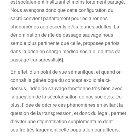
est socialement instituant et moins fortement partagé.
Nous avançons donc que cette configuration du
sacré convient parfaitement pour éclairer nos
phénomènes adolescents et/ou jeunes adultes. La
dénomination de rite de passage sauvage nous
semble plus pertinente que celle, proposée parfois
dans la prise en charge médico-sociale, de rites de
passage transgressifs
[6]
.
En effet, d’un point de vue sémantique, et quand on
connaît la généalogie du concept explicitée ci-
dessus, l’idée de sauvage fonctionne très bien avec
la question de la sécularisation de nos sociétés. De
plus, l’idée de décrire ces phénomènes en évitant la
question de la transgression, et donc du légal, permet
d’éviter une stigmatisation supplémentaire dont
souffre très largement cette population par ailleurs.