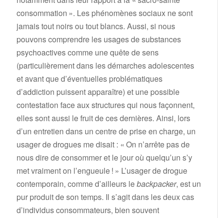
consommation ». Les phénomènes sociaux ne sont
jamais tout noirs ou tout blancs. Aussi, si nous
pouvons comprendre les usages de substances
psychoactives comme une quête de sens
(particulièrement dans les démarches adolescentes
et avant que d’éventuelles problématiques
d’addiction puissent apparaître) et une possible
contestation face aux structures qui nous façonnent,
elles sont aussi le fruit de ces dernières. Ainsi, lors
d’un entretien dans un centre de prise en charge, un
usager de drogues me disait : « On n’arrête pas de
nous dire de consommer et le jour où quelqu’un s’y
met vraiment on l’engueule ! » L’usager de drogue
contemporain, comme d’ailleurs le
backpacker
, est un
pur produit de son temps. Il s’agit dans les deux cas
d’individus consommateurs, bien souvent