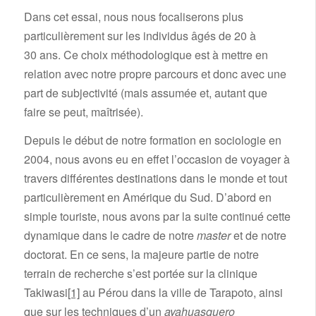
Dans cet essai, nous nous focaliserons plus
particulièrement sur les individus âgés de 20 à
30 ans. Ce choix méthodologique est à mettre en
relation avec notre propre parcours et donc avec une
part de subjectivité (mais assumée et, autant que
faire se peut, maîtrisée).
Depuis le début de notre formation en sociologie en
2004, nous avons eu en effet l’occasion de voyager à
travers différentes destinations dans le monde et tout
particulièrement en Amérique du Sud. D’abord en
simple touriste, nous avons par la suite continué cette
dynamique dans le cadre de notre
master
et de notre
doctorat. En ce sens, la majeure partie de notre
terrain de recherche s’est portée sur la clinique
Takiwasi
[1]
au Pérou dans la ville de Tarapoto, ainsi
que sur les techniques d’un
ayahuasquero