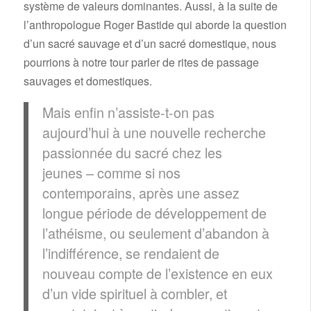
système de valeurs dominantes. Aussi, à la suite de
l’anthropologue Roger Bastide qui aborde la question
d’un sacré sauvage et d’un sacré domestique, nous
pourrions à notre tour parler de rites de passage
sauvages et domestiques.
Mais enfin n’assiste-t-on pas
aujourd’hui à une nouvelle recherche
passionnée du sacré chez les
jeunes – comme si nos
contemporains, après une assez
longue période de développement de
l’athéisme, ou seulement d’abandon à
l’indifférence, se rendaient de
nouveau compte de l’existence en eux
d’un vide spirituel à combler, et