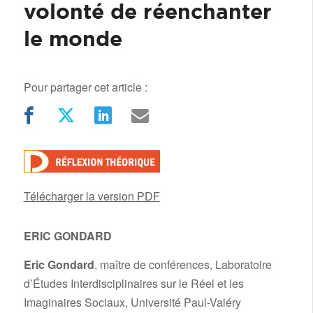
volonté de réenchanter
le monde
Pour partager cet article :
Télécharger la version PDF
ERIC GONDARD
/
Eric Gondard
, maître de conférences, Laboratoire
d’Études Interdisciplinaires sur le Réel et les
Imaginaires Sociaux, Université Paul-Valéry