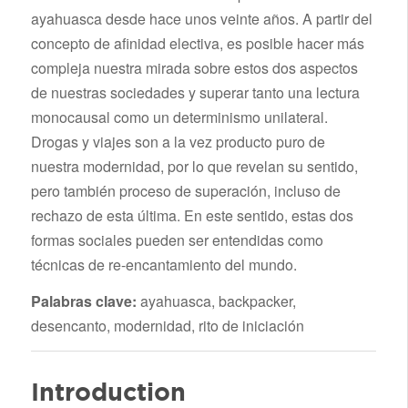
ayahuasca desde hace unos veinte años. A partir del
concepto de afinidad electiva, es posible hacer más
compleja nuestra mirada sobre estos dos aspectos
de nuestras sociedades y superar tanto una lectura
monocausal como un determinismo unilateral.
Drogas y viajes son a la vez producto puro de
nuestra modernidad, por lo que revelan su sentido,
pero también proceso de superación, incluso de
rechazo de esta última. En este sentido, estas dos
formas sociales pueden ser entendidas como
técnicas de re-encantamiento del mundo.
Palabras clave:
ayahuasca, backpacker,
desencanto, modernidad, rito de iniciación
Introduction