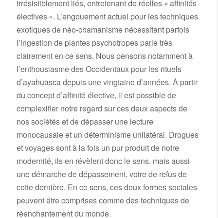
irrésistiblement liés, entretenant de réelles « affinités
électives ». L’engouement actuel pour les techniques
exotiques de néo-chamanisme nécessitant parfois
l’ingestion de plantes psychotropes parle très
clairement en ce sens. Nous pensons notamment à
l’enthousiasme des Occidentaux pour les rituels
d’ayahuasca depuis une vingtaine d’années. À partir
du concept d’affinité élective, il est possible de
complexifier notre regard sur ces deux aspects de
nos sociétés et de dépasser une lecture
monocausale et un déterminisme unilatéral. Drogues
et voyages sont à la fois un pur produit de notre
modernité, ils en révèlent donc le sens, mais aussi
une démarche de dépassement, voire de refus de
cette dernière. En ce sens, ces deux formes sociales
peuvent être comprises comme des techniques de
réenchantement du monde.