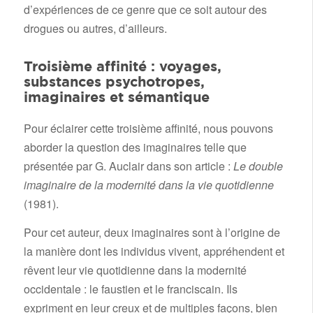
d’expériences de ce genre que ce soit autour des
drogues ou autres, d’ailleurs.
Troisième affinité : voyages,
substances psychotropes,
imaginaires et sémantique
Pour éclairer cette troisième affinité, nous pouvons
aborder la question des imaginaires telle que
présentée par G. Auclair dans son article :
Le double
imaginaire de la modernité dans la vie quotidienne
(1981).
Pour cet auteur, deux imaginaires sont à l’origine de
la manière dont les individus vivent, appréhendent et
rêvent leur vie quotidienne dans la modernité
occidentale : le faustien et le franciscain. Ils
expriment en leur creux et de multiples façons, bien