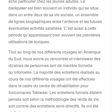
écho particulier chez les jeunes adultes. Le
backpaker
est bien souvent un individu qui se situe
dans un entre deux de sa vie sociale, un ensemble
de lignes biographiques entre l’enfance et les futures
éventuelles activités salariées. C’est aussi à cette
période qu’apparaissent bien souvent les premières
utilisations de toxiques.
Tout au long de nos différents voyages en Amérique
du Sud, nous avons pu rencontrer et interviewer des
dizaines de personnes tant de manière formelle
qu’informelle. La majorité des entretiens réalisés au
cours de nos différents voyages ont été effectués
dans le cadre du centre de réhabilitation pour
toxicomanes Takiwasi. Les entretiens formels étaient
pensés soit selon la méthodologie des récits de vie,
soit comme des entretiens semi-directifs. Ils ont été