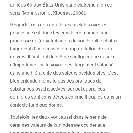
années 60 aux États-Unis parle clairement en ce
sens (Monneyron et Xiberras, 2008).
Regarder nos deux pratiques sociales avec ce
prisme là c’est donc les considérer comme une
promesse de (re)valorisation de son identité et plus
largement d’une possible réappropriation de son
univers. Il faut tout de même souligner une nuance
d’importance : si le voyage est largement valorisé
dans une hiérarchie des valeurs occidentales, c’est
bien entendu moins le cas des pratiques de
substances psychoactives, surtout quand ces
dernières sont considérées comme illégales dans un
contexte juridique donné.
Toutefois, les deux vont aussi dans le sens de
certaines valeurs de la modernité occidentale,
notamment dans leur rapport à la « sacro-sainte