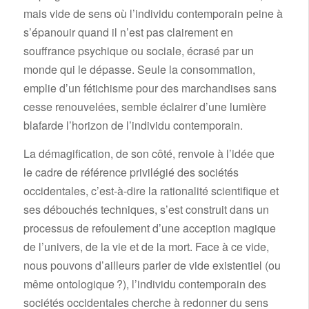
mais vide de sens où l’individu contemporain peine à
s’épanouir quand il n’est pas clairement en
souffrance psychique ou sociale, écrasé par un
monde qui le dépasse. Seule la consommation,
emplie d’un fétichisme pour des marchandises sans
cesse renouvelées, semble éclairer d’une lumière
blafarde l’horizon de l’individu contemporain.
La démagification, de son côté, renvoie à l’idée que
le cadre de référence privilégié des sociétés
occidentales, c’est-à-dire la rationalité scientifique et
ses débouchés techniques, s’est construit dans un
processus de refoulement d’une acception magique
de l’univers, de la vie et de la mort. Face à ce vide,
nous pouvons d’ailleurs parler de vide existentiel (ou
même ontologique ?), l’individu contemporain des
sociétés occidentales cherche à redonner du sens