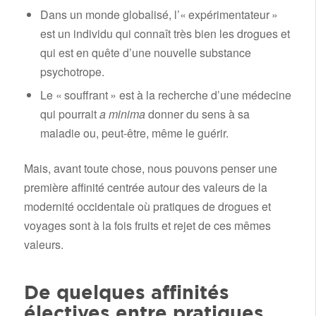
Dans un monde globalisé, l’« expérimentateur »
est un individu qui connaît très bien les drogues et
qui est en quête d’une nouvelle substance
psychotrope.
Le « souffrant » est à la recherche d’une médecine
qui pourrait
a minima
donner du sens à sa
maladie ou, peut-être, même le guérir.
Mais, avant toute chose, nous pouvons penser une
première affinité centrée autour des valeurs de la
modernité occidentale où pratiques de drogues et
voyages sont à la fois fruits et rejet de ces mêmes
valeurs.
De quelques affinités
électives entre pratiques