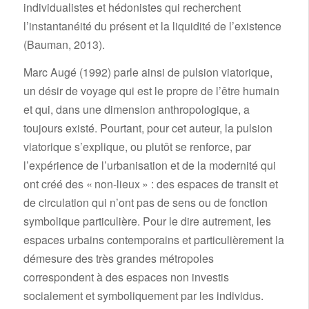
individualistes et hédonistes qui recherchent
l’instantanéité du présent et la liquidité de l’existence
(Bauman, 2013).
Marc Augé (1992) parle ainsi de pulsion viatorique,
un désir de voyage qui est le propre de l’être humain
et qui, dans une dimension anthropologique, a
toujours existé. Pourtant, pour cet auteur, la pulsion
viatorique s’explique, ou plutôt se renforce, par
l’expérience de l’urbanisation et de la modernité qui
ont créé des « non-lieux » : des espaces de transit et
de circulation qui n’ont pas de sens ou de fonction
symbolique particulière. Pour le dire autrement, les
espaces urbains contemporains et particulièrement la
démesure des très grandes métropoles
correspondent à des espaces non investis
socialement et symboliquement par les individus.