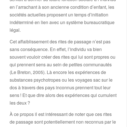
en l’arrachant à son ancienne condition d’enfant, les
sociétés actuelles proposent un temps d’initiation
indéterminé en lien avec un système bureaucratique
légal.
Cet affaiblissement des rites de passage n’est pas
sans conséquence. En effet, l’individu va bien
souvent vouloir créer des rites qui lui sont propres ou
qui prennent sens au sein de petites communautés
(Le Breton, 2005). Là encore les expériences de
substances psychotropes ou les voyages sac sur le
dos à travers des pays inconnus prennent tout leur
sens ! Et que dire alors des expériences qui cumulent
les deux ?
À ce propos il est intéressant de noter que ces rites
de passage sont potentiellement non reconnus par le