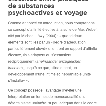
de substances
psychoactives et voyage
Comme annoncé en introduction, nous comprenons
ce concept d’affinité élective à la suite de Max Weber,
cité par Michael Löwy (2004) : « quand deux
éléments sont liés par un «degré d’adéquation
particulièrement élevé» et entrent en rapport d’affinité
élective, ils s’adaptent ou s’assimilent
réciproquement (
aneindander anzugleichen
trachten
), jusqu’à ce que, «finalement, un
développement d’une intime et inébranlable unité
s’installe» ».
Ce concept possède l’avantage d’éviter une
interprétation en termes de monocausalité et un
déterminisme unilatéral si peu adéquat dans le cadre