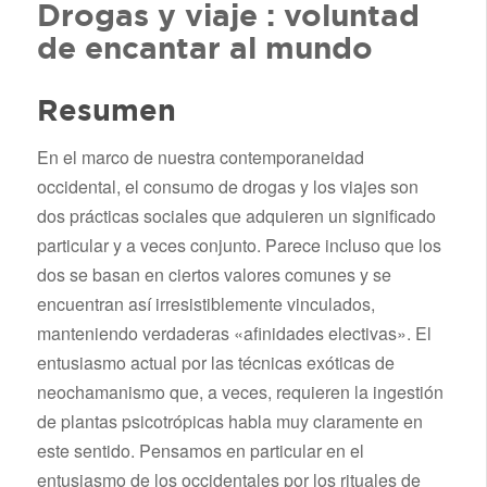
Drogas y viaje : voluntad
de encantar al mundo
Resumen
En el marco de nuestra contemporaneidad
occidental, el consumo de drogas y los viajes son
dos prácticas sociales que adquieren un significado
particular y a veces conjunto. Parece incluso que los
dos se basan en ciertos valores comunes y se
encuentran así irresistiblemente vinculados,
manteniendo verdaderas «afinidades electivas». El
entusiasmo actual por las técnicas exóticas de
neochamanismo que, a veces, requieren la ingestión
de plantas psicotrópicas habla muy claramente en
este sentido. Pensamos en particular en el
entusiasmo de los occidentales por los rituales de