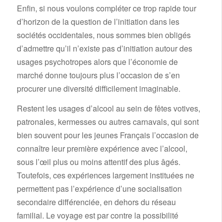
Enfin, si nous voulons compléter ce trop rapide tour
d’horizon de la question de l’initiation dans les
sociétés occidentales, nous sommes bien obligés
d’admettre qu’il n’existe pas d’initiation autour des
usages psychotropes alors que l’économie de
marché donne toujours plus l’occasion de s’en
procurer une diversité difficilement imaginable.
Restent les usages d’alcool au sein de fêtes votives,
patronales, kermesses ou autres carnavals, qui sont
bien souvent pour les jeunes Français l’occasion de
connaître leur première expérience avec l’alcool,
sous l’œil plus ou moins attentif des plus âgés.
Toutefois, ces expériences largement instituées ne
permettent pas l’expérience d’une socialisation
secondaire différenciée, en dehors du réseau
familial. Le voyage est par contre la possibilité