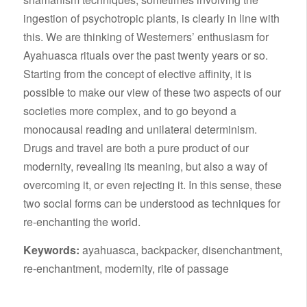
ingestion of psychotropic plants, is clearly in line with
this. We are thinking of Westerners’ enthusiasm for
Ayahuasca rituals over the past twenty years or so.
Starting from the concept of elective affinity, it is
possible to make our view of these two aspects of our
societies more complex, and to go beyond a
monocausal reading and unilateral determinism.
Drugs and travel are both a pure product of our
modernity, revealing its meaning, but also a way of
overcoming it, or even rejecting it. In this sense, these
two social forms can be understood as techniques for
re-enchanting the world.
Keywords:
ayahuasca, backpacker, disenchantment,
re-enchantment, modernity, rite of passage