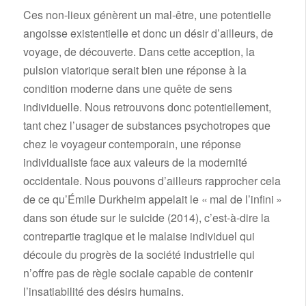
Ces non-lieux génèrent un mal-être, une potentielle
angoisse existentielle et donc un désir d’ailleurs, de
voyage, de découverte. Dans cette acception, la
pulsion viatorique serait bien une réponse à la
condition moderne dans une quête de sens
individuelle. Nous retrouvons donc potentiellement,
tant chez l’usager de substances psychotropes que
chez le voyageur contemporain, une réponse
individualiste face aux valeurs de la modernité
occidentale. Nous pouvons d’ailleurs rapprocher cela
de ce qu’Émile Durkheim appelait le « mal de l’infini »
dans son étude sur le suicide (2014), c’est-à-dire la
contrepartie tragique et le malaise individuel qui
découle du progrès de la société industrielle qui
n’offre pas de règle sociale capable de contenir
l’insatiabilité des désirs humains.