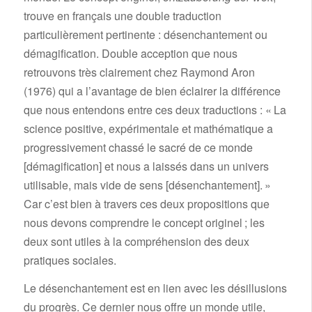
trouve en français une double traduction
particulièrement pertinente : désenchantement ou
démagification. Double acception que nous
retrouvons très clairement chez Raymond Aron
(1976) qui a l’avantage de bien éclairer la différence
que nous entendons entre ces deux traductions : « La
science positive, expérimentale et mathématique a
progressivement chassé le sacré de ce monde
[démagification] et nous a laissés dans un univers
utilisable, mais vide de sens [désenchantement]. »
Car c’est bien à travers ces deux propositions que
nous devons comprendre le concept originel ; les
deux sont utiles à la compréhension des deux
pratiques sociales.
Le désenchantement est en lien avec les désillusions
du progrès. Ce dernier nous offre un monde utile,