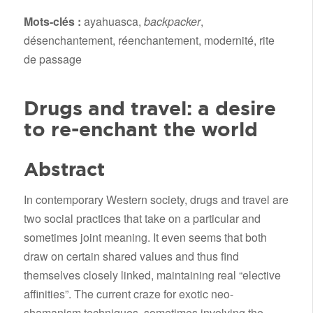
Mots-clés :
ayahuasca,
backpacker
,
désenchantement, réenchantement, modernité, rite
de passage
Drugs and travel: a desire
to re-enchant the world
Abstract
In contemporary Western society, drugs and travel are
two social practices that take on a particular and
sometimes joint meaning. It even seems that both
draw on certain shared values and thus find
themselves closely linked, maintaining real “elective
affinities”. The current craze for exotic neo-
shamanism techniques, sometimes involving the