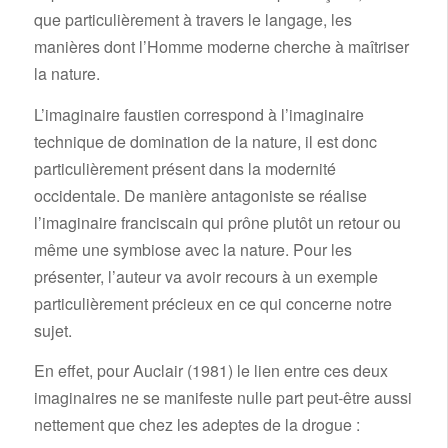
que particulièrement à travers le langage, les
manières dont l’Homme moderne cherche à maîtriser
la nature.
L’imaginaire faustien correspond à l’imaginaire
technique de domination de la nature, il est donc
particulièrement présent dans la modernité
occidentale. De manière antagoniste se réalise
l’imaginaire franciscain qui prône plutôt un retour ou
même une symbiose avec la nature. Pour les
présenter, l’auteur va avoir recours à un exemple
particulièrement précieux en ce qui concerne notre
sujet.
En effet, pour Auclair (1981) le lien entre ces deux
imaginaires ne se manifeste nulle part peut-être aussi
nettement que chez les adeptes de la drogue :