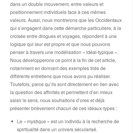
dans un double mouvement, entre valeurs et
positionnement individuels face à ces mêmes
valeurs. Aussi, nous montrerons que les Occidentaux
qui s’engagent dans cette démarche particulière, à la
croisée entre drogues et voyages, répondent à une
logique qui leur est propre et que nous pouvons
penser à travers une modélisation « idéal-typique ».
Nous développerons ce point à la fin de cet article,
notamment en donnant des exemples tirés de
différents entretiens que nous avons pu réaliser.
Toutefois, parce qu’ils sont directement en lien avec
la question des affinités et permettent d’en mieux
saisir le sens, nous souhaitons d’ores et déjà
présenter brièvement chacun de ces idéaux-types :
Le « mystique » est un individu à la recherche de
spiritualité dans un univers sécularisé.