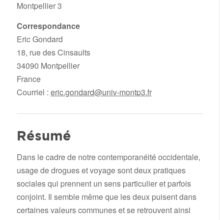
Montpellier 3
Correspondance
Eric Gondard
18, rue des Cinsaults
34090 Montpellier
France
Courriel :
eric.gondard@univ-montp3.fr
Résumé
Dans le cadre de notre contemporanéité occidentale,
usage de drogues et voyage sont deux pratiques
sociales qui prennent un sens particulier et parfois
conjoint. Il semble même que les deux puisent dans
certaines valeurs communes et se retrouvent ainsi