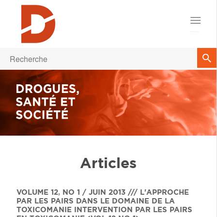
Articles
VOLUME 12
,
NO 1 / JUIN 2013 /// L'APPROCHE
PAR LES PAIRS DANS LE DOMAINE DE LA
TOXICOMANIE
INTERVENTION PAR LES PAIRS