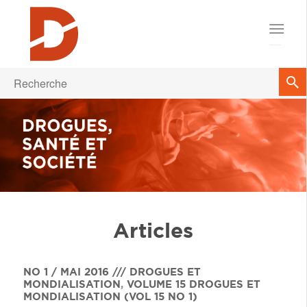
Articles
NO 1 / MAI 2016 /// DROGUES ET
MONDIALISATION
,
VOLUME 15
DROGUES ET
MONDIALISATION (VOL 15 NO 1)