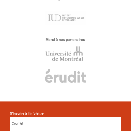
Merci à nos partenaires
S'inscrire à l'infolettre