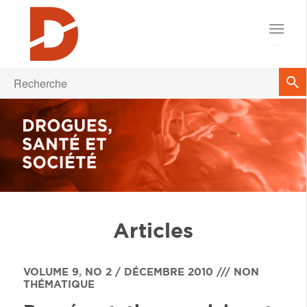
Articles
VOLUME 9
,
NO 2 / DÉCEMBRE 2010 /// NON
THÉMATIQUE