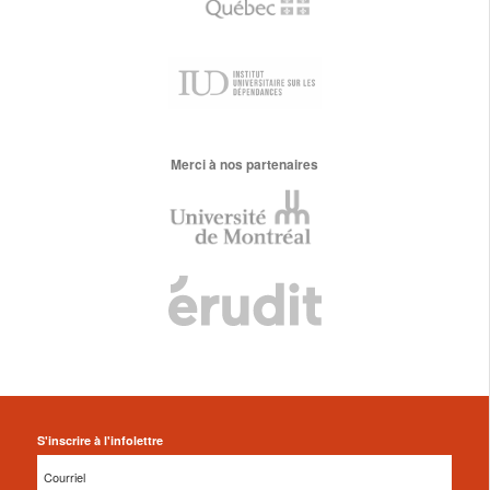
Merci à nos partenaires
S'inscrire à l'infolettre