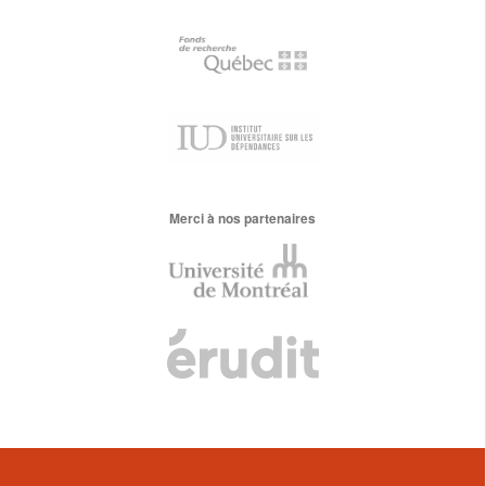
Merci à nos partenaires