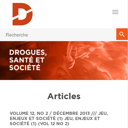
Articles
VOLUME 12
,
NO 2 / DÉCEMBRE 2013 /// JEU,
ENJEUX ET SOCIÉTÉ (1)
JEU, ENJEUX ET
SOCIÉTÉ (1) (VOL 12 NO 2)