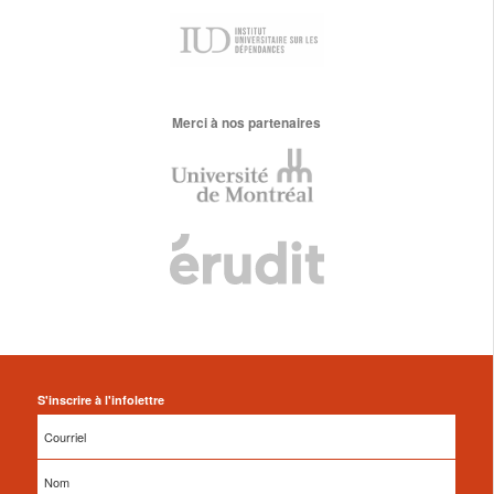
Merci à nos partenaires
S'inscrire à l'infolettre