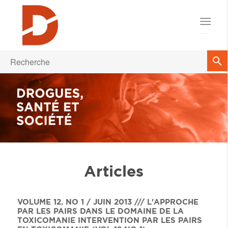
Articles
VOLUME 12
,
NO 1 / JUIN 2013 /// L'APPROCHE
PAR LES PAIRS DANS LE DOMAINE DE LA
TOXICOMANIE
INTERVENTION PAR LES PAIRS