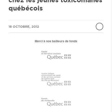
québécois
/
18 OCTOBRE, 2012
Merci à nos bailleurs de fonds