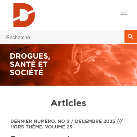
Articles
DERNIER NUMÉRO
,
NO 2 / DÉCEMBRE 2025 ///
HORS THÈME
,
VOLUME 23