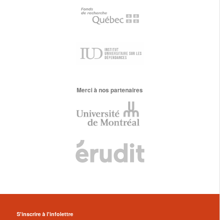
Merci à nos partenaires
S'inscrire à l'infolettre