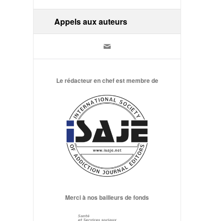
Appels aux auteurs
Le rédacteur en chef est membre de
Merci à nos bailleurs de fonds