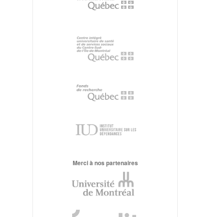
Merci à nos partenaires