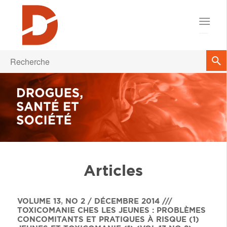
Articles
VOLUME 13
,
NO 2 / DÉCEMBRE 2014 ///
TOXICOMANIE CHES LES JEUNES : PROBLÈMES
CONCOMITANTS ET PRATIQUES À RISQUE (1)