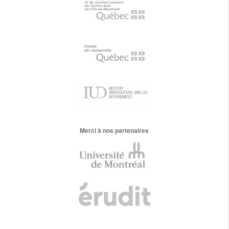
Merci à nos partenaires