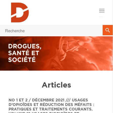
Articles
NO 1 ET 2 / DÉCEMBRE 2021 /// USAGES
D’OPIOÏDES ET RÉDUCTION DES MÉFAITS :
PRATIQUES ET TRAITEMENTS COURANTS
,