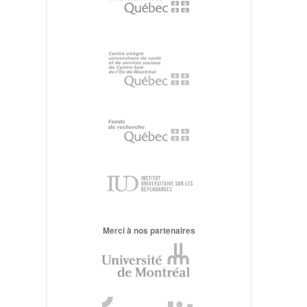
Merci à nos partenaires