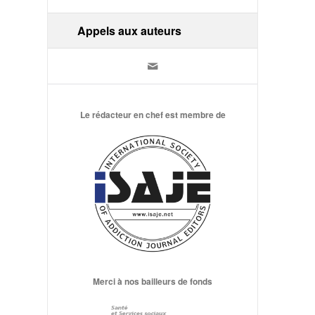
Appels aux auteurs
Le rédacteur en chef est membre de
Merci à nos bailleurs de fonds