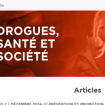
Articles
O 2 / DÉCEMBRE 2024 /// PRÉVENTION ET PROMOTION 