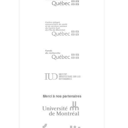
Merci à nos partenaires