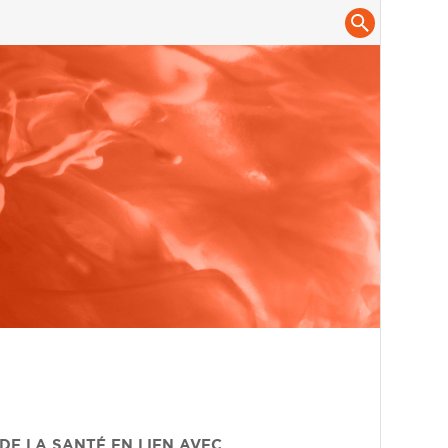
DE LA SANTÉ EN LIEN AVEC