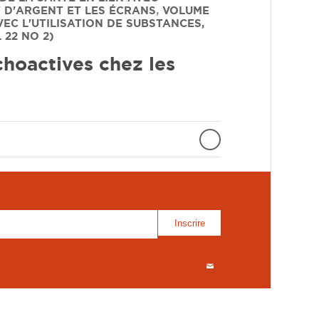
T D'ARGENT ET LES ÉCRANS
,
VOLUME
EC L'UTILISATION DE SUBSTANCES,
 22 NO 2)
hoactives chez les