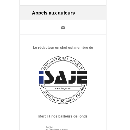
Appels aux auteurs
Le rédacteur en chef est membre de
Merci à nos bailleurs de fonds