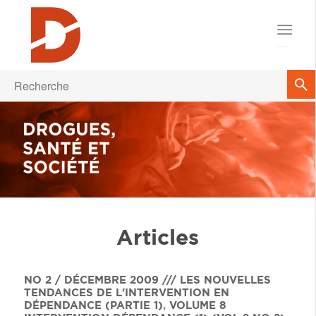
Articles
NO 2 / DÉCEMBRE 2009 /// LES NOUVELLES
TENDANCES DE L'INTERVENTION EN
DÉPENDANCE (PARTIE 1)
,
VOLUME 8