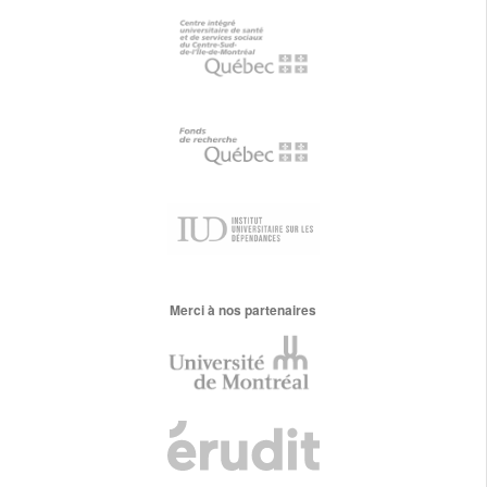
Merci à nos partenaires